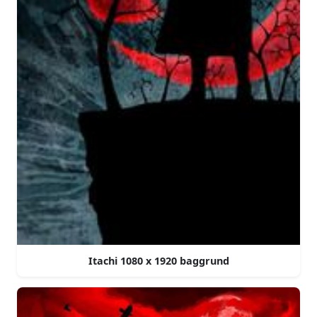
Itachi 1080 x 1920 baggrund