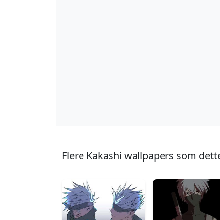
Flere Kakashi wallpapers som dett