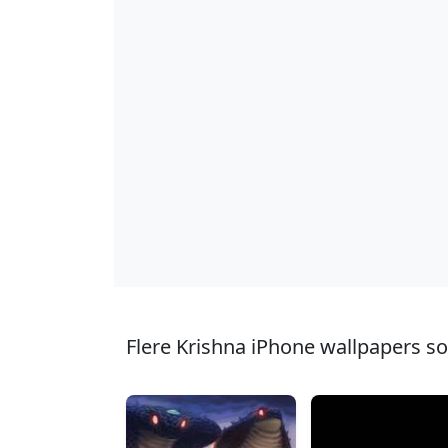
Flere Krishna iPhone wallpapers s