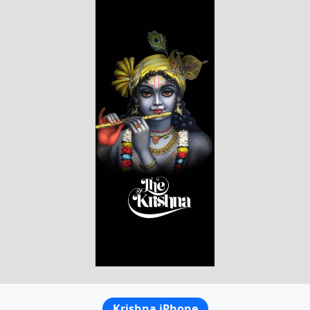
Krishna iPhone