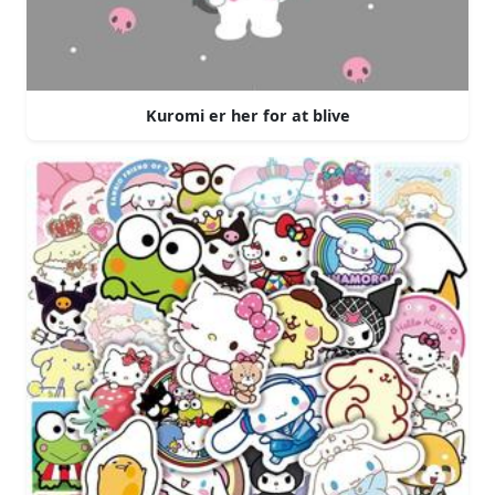
Kuromi er her for at blive