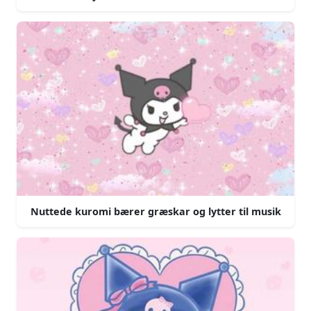
Nuttede kuromi bærer græskar og lytter til musik