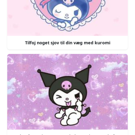
Tilfoj noget sjov til din væg med kuromi