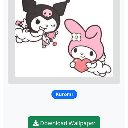
Kuromi
Download Wallpaper