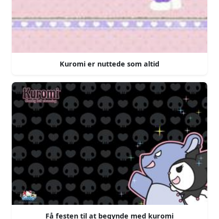
Kuromi er nuttede som altid
Få festen til at begynde med kuromi