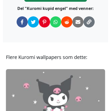
Del "Kuromi kupid engel" med venner:
Flere Kuromi wallpapers som dette: