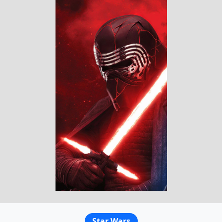
Star Wars