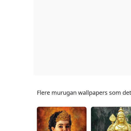
Flere murugan wallpapers som det