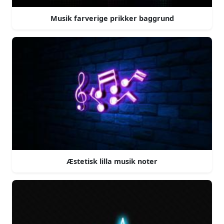
Musik farverige prikker baggrund
Æstetisk lilla musik noter