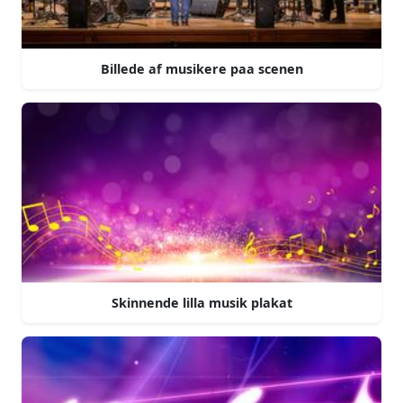
Billede af musikere paa scenen
Skinnende lilla musik plakat