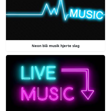
Neon blå musik hjerte slag