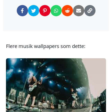
Flere musik wallpapers som dette: