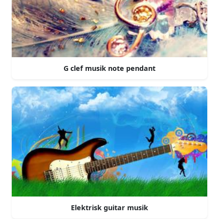
G clef musik note pendant
Elektrisk guitar musik