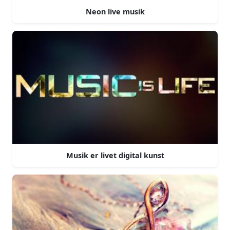
Neon live musik
Musik er livet digital kunst