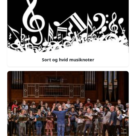
Sort og hvid musiknoter