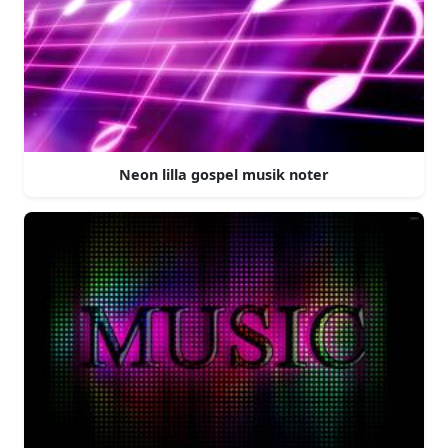
Neon lilla gospel musik noter