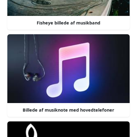
Fisheye billede af musikband
Billede af musiknote med hovedtelefoner