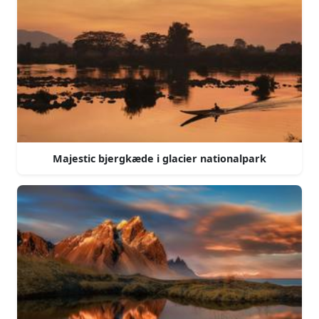
Majestic bjergkæde i glacier nationalpark