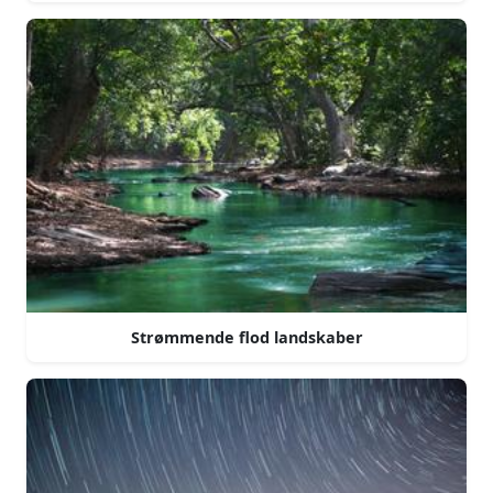
Strømmende flod landskaber