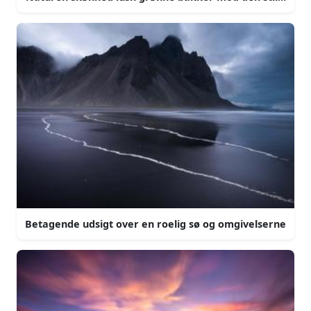
Betagende udsigt over en roelig sø og omgivelserne