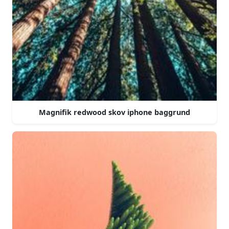
Magnifik redwood skov iphone baggrund