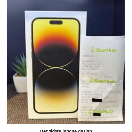
Det sidste iphone design