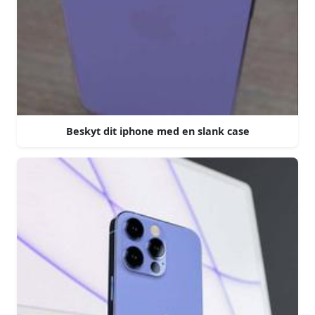
Beskyt dit iphone med en slank case