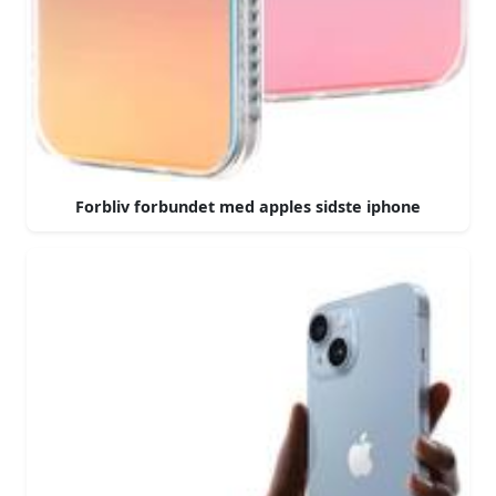
Forbliv forbundet med apples sidste iphone