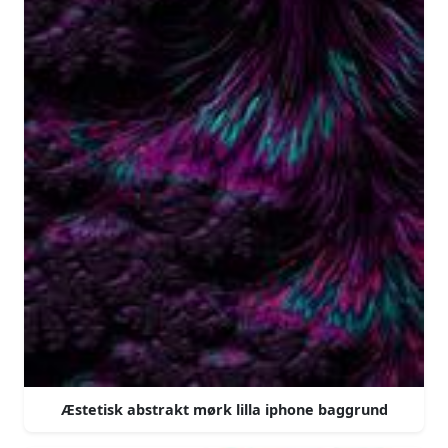
Æstetisk abstrakt mørk lilla iphone baggrund