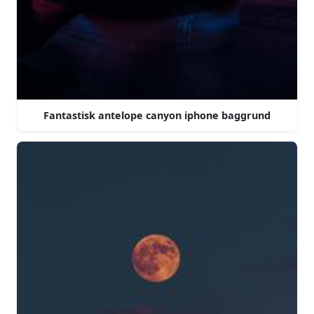
Fantastisk antelope canyon iphone baggrund