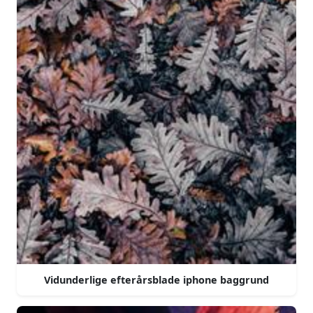
Vidunderlige efterårsblade iphone baggrund