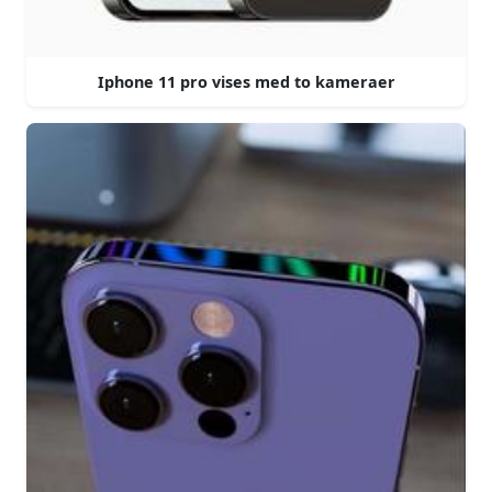
Iphone 11 pro vises med to kameraer