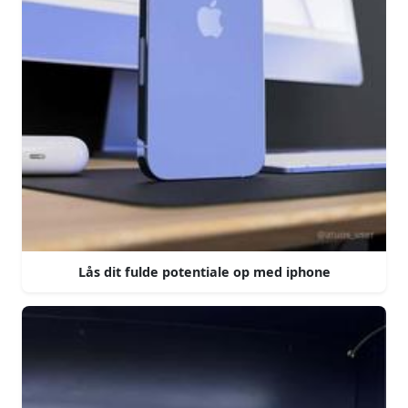
Lås dit fulde potentiale op med iphone