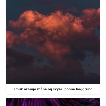
Smuk orange måne og skyer iphone baggrund