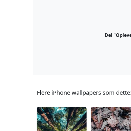
Del "Oplev
Flere iPhone wallpapers som dette