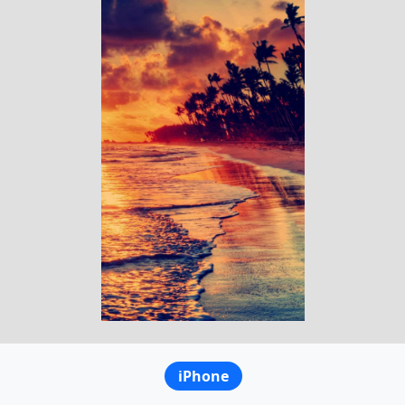
iPhone