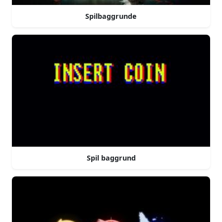
Spilbaggrunde
Spil baggrund