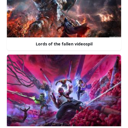
Lords of the fallen videospil