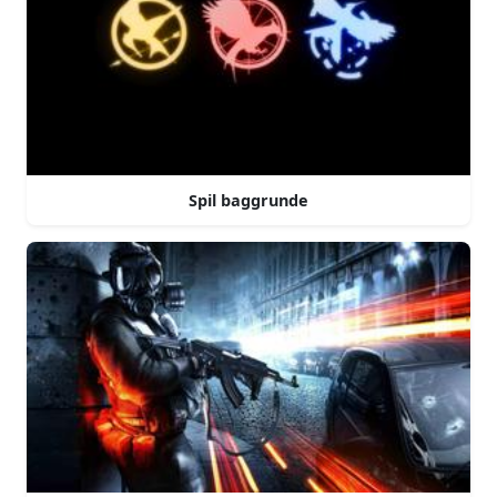
Spil baggrunde