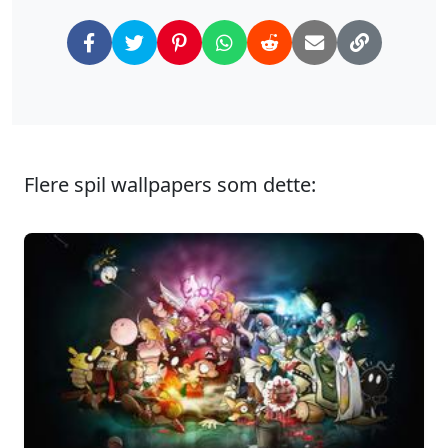
Flere spil wallpapers som dette: