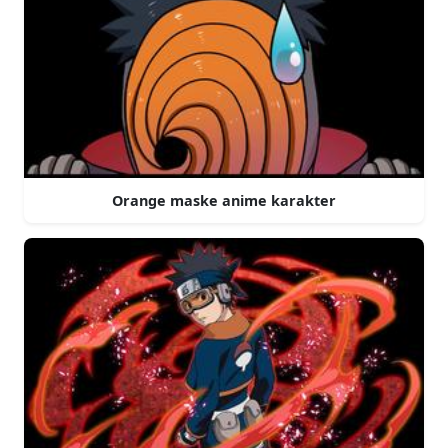
Orange maske anime karakter