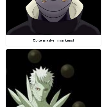
Obito maske ninja kunst