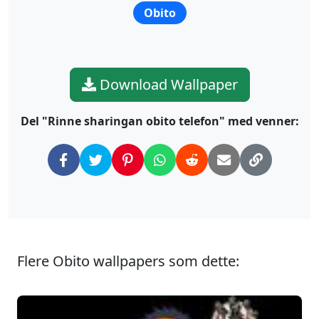
Obito
Download Wallpaper
Del "Rinne sharingan obito telefon" med venner:
Flere Obito wallpapers som dette: