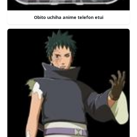
Obito uchiha anime telefon etui