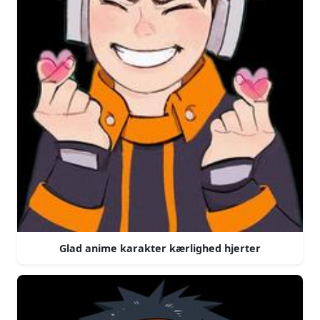
Glad anime karakter kærlighed hjerter