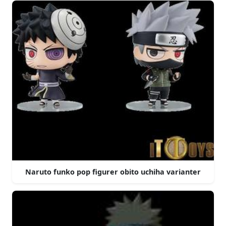
Naruto funko pop figurer obito uchiha varianter