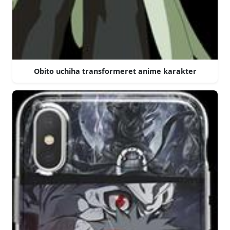
Obito uchiha transformeret anime karakter