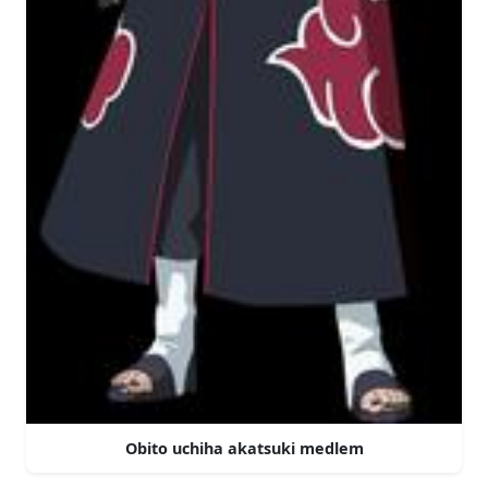
Obito uchiha akatsuki medlem