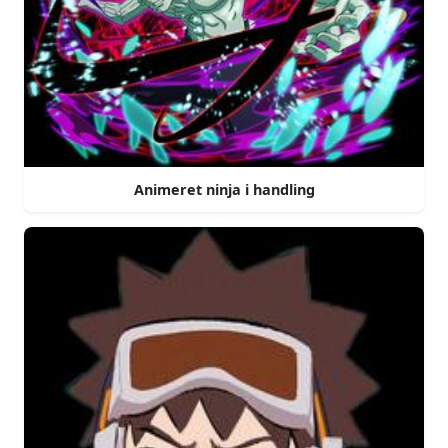
Animeret ninja i handling