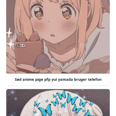
Sød anime pige pfp yui yamada bruger telefon