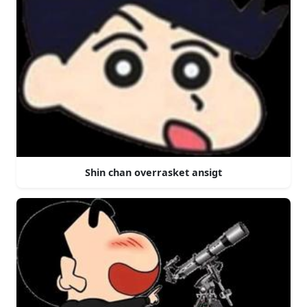
Shin chan overrasket ansigt