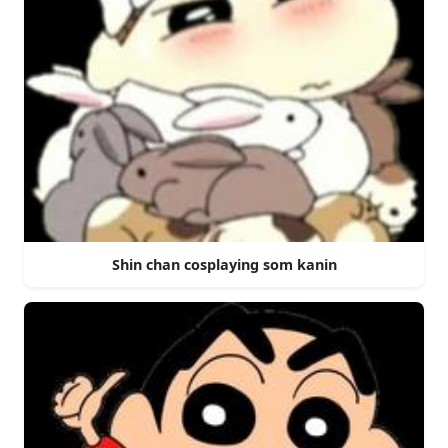
Shin chan cosplaying som kanin