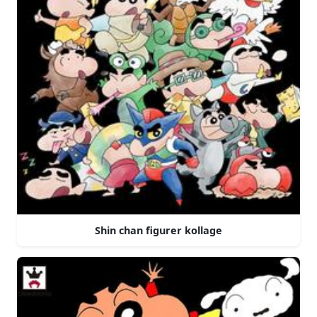
Shin chan figurer kollage