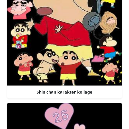
Shin chan karakter kollage