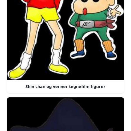
Shin chan og venner tegnefilm figurer