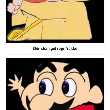
Shin chan gul regnfrakke