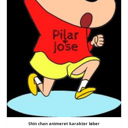
Shin chan animeret karakter løber