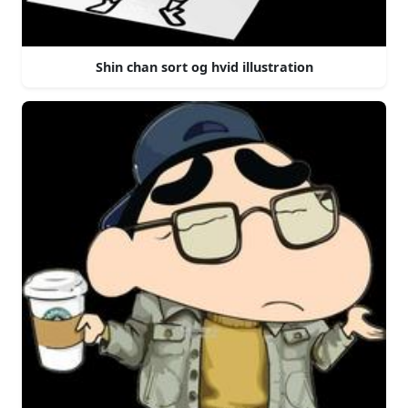
Shin chan sort og hvid illustration