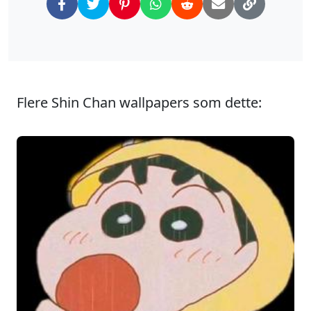
Flere Shin Chan wallpapers som dette: