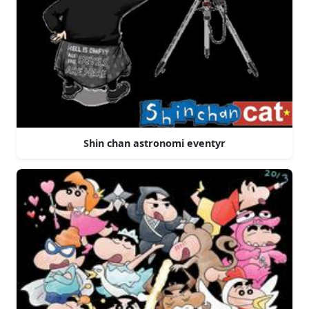
Shin chan astronomi eventyr