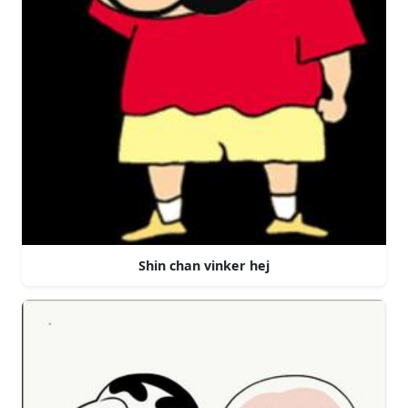
Shin chan vinker hej