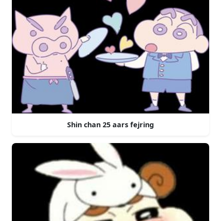
Shin chan 25 aars fejring