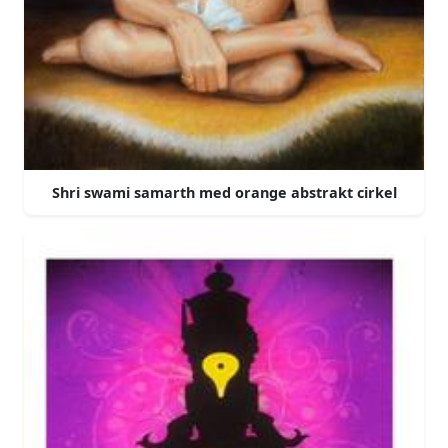
Shri swami samarth med orange abstrakt cirkel