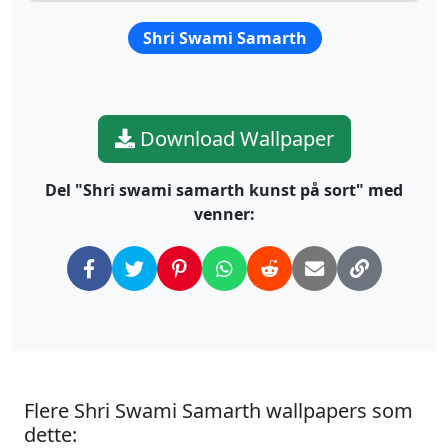
Shri Swami Samarth
Download Wallpaper
Del "Shri swami samarth kunst på sort" med
venner:
Flere Shri Swami Samarth wallpapers som
dette: