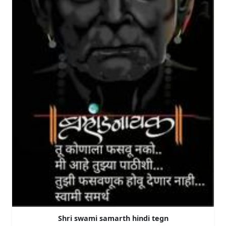
Shri swami samarth hindi tegn