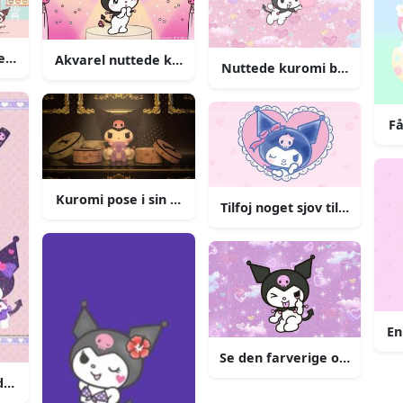
efigur kuromi
Akvarel nuttede kuromi illustration
Nuttede kuromi bærer græsk
F
Kuromi pose i sin signatur pink outfit
Tilfoj noget sjov til din væ
 kreative idéer
En
Se den farverige og nuttede
e som altid