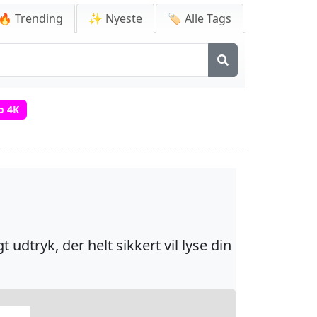
🔥 Trending
✨ Nyeste
🏷️ Alle Tags
o 4K
udtryk, der helt sikkert vil lyse din