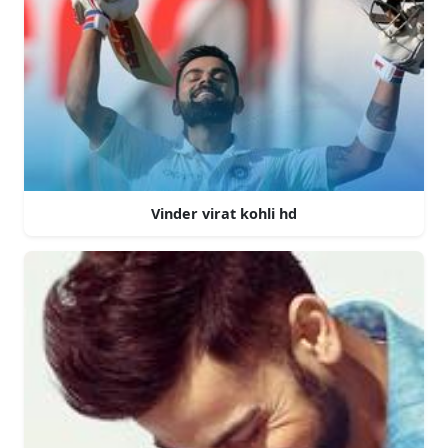
Vinder virat kohli hd