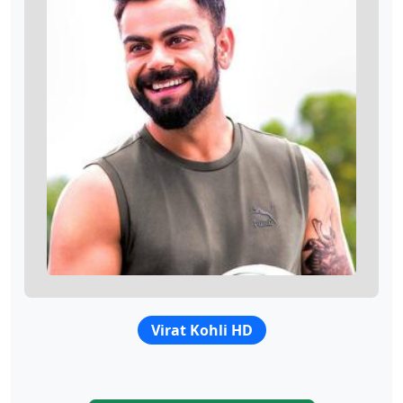
Virat Kohli HD