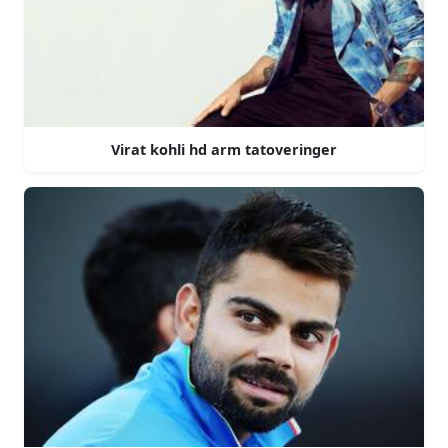
Virat kohli hd arm tatoveringer