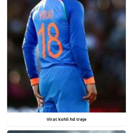
Virat kohli hd trøje