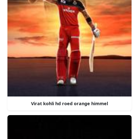
Virat kohli hd roed orange himmel