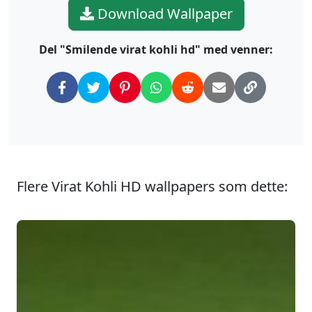
Download Wallpaper
Del "Smilende virat kohli hd" med venner:
Flere Virat Kohli HD wallpapers som dette: