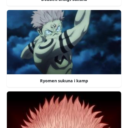
Ryomen sukuna i kamp