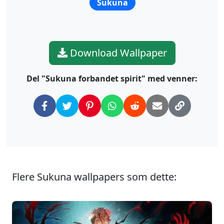
Sukuna
Download Wallpaper
Del "Sukuna forbandet spirit" med venner:
Flere Sukuna wallpapers som dette: