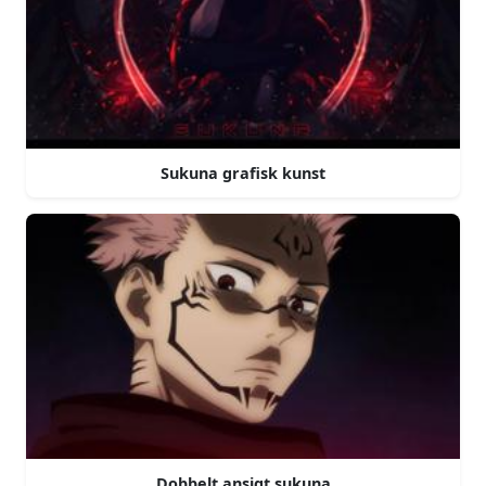
Sukuna grafisk kunst
Dobbelt ansigt sukuna