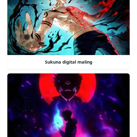
Sukuna digital maling