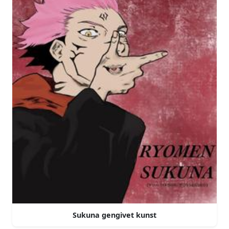
Sukuna gengivet kunst