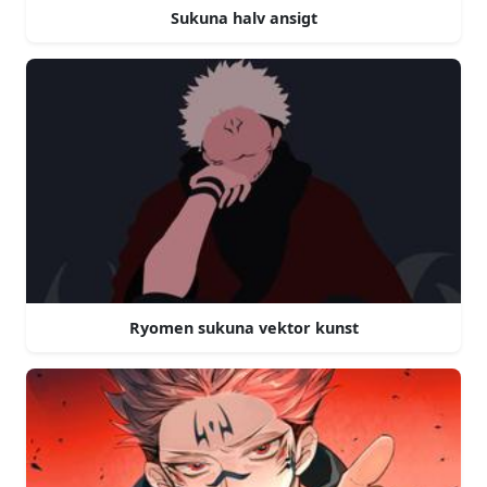
Sukuna halv ansigt
Ryomen sukuna vektor kunst