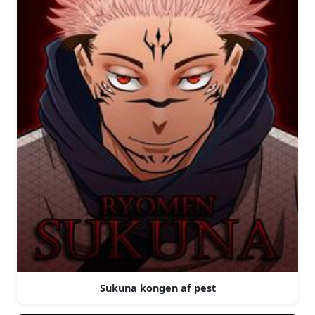
Sukuna kongen af pest