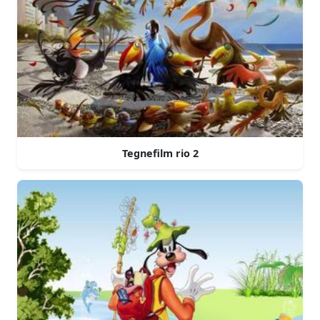
Tegnefilm rio 2