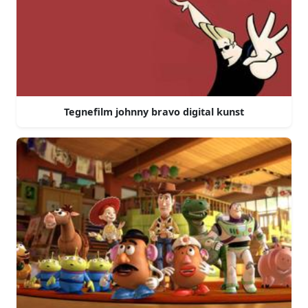
Tegnefilm johnny bravo digital kunst