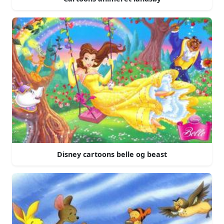
Disney cartoons belle og beast