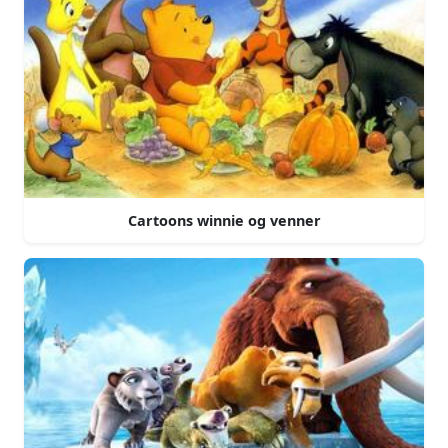
Cartoons winnie og venner