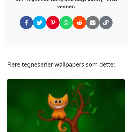
venner:
Flere tegneserier wallpapers som dette: