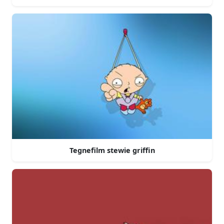
Tegnefilm stewie griffin