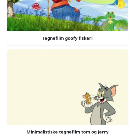
Tegnefilm goofy fiskeri
Minimalistiske tegnefilm tom og jerry