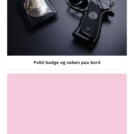
Politi badge og vaben paa bord