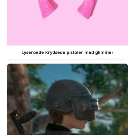
Lyseroede krydsede pistoler med glimmer