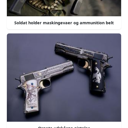
Soldat holder maskingevaer og ammunition belt