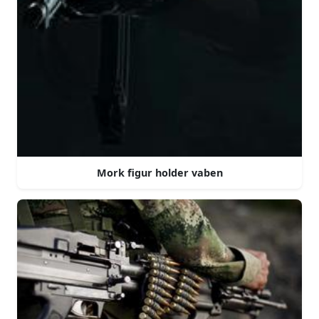
Mork figur holder vaben