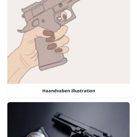
Haandvaben illustration