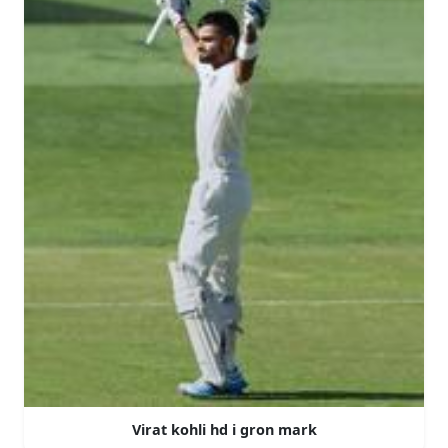
Virat kohli hd i gron mark