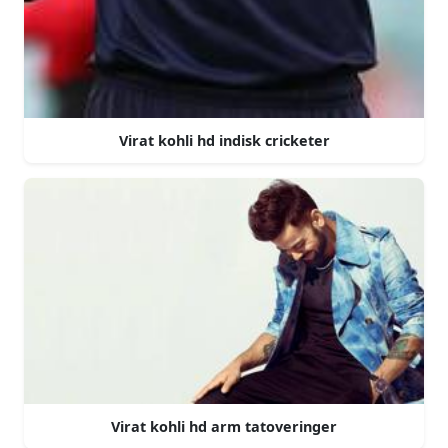
Virat kohli hd indisk cricketer
Virat kohli hd arm tatoveringer