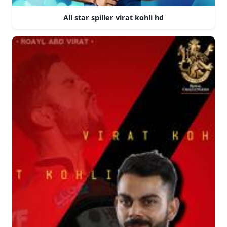
All star spiller virat kohli hd