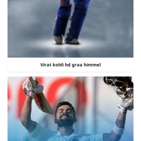
Virat kohli hd graa himmel