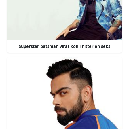
Superstar batsman virat kohli hitter en seks