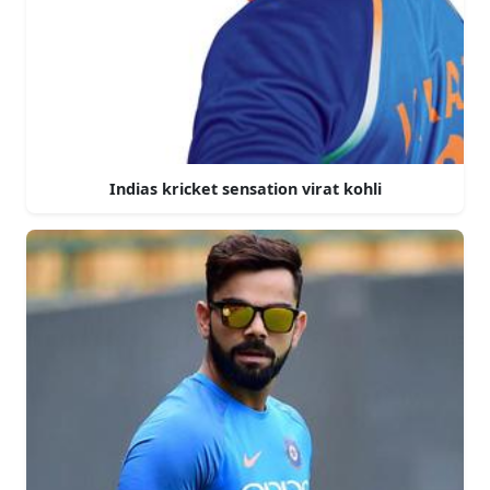
Indias kricket sensation virat kohli