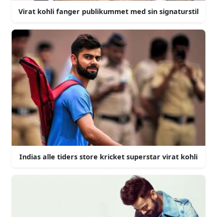
Virat kohli fanger publikummet med sin signaturstil
Indias alle tiders store kricket superstar virat kohli