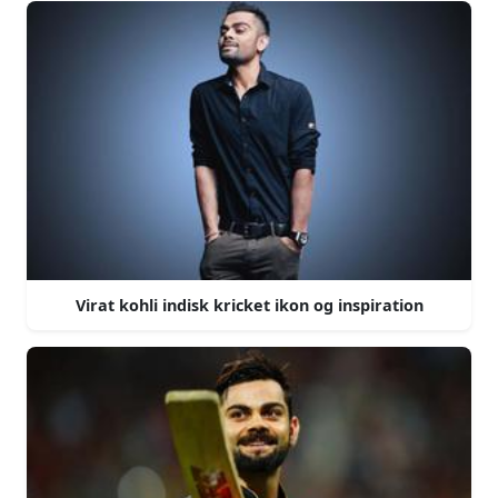
Virat kohli indisk kricket ikon og inspiration