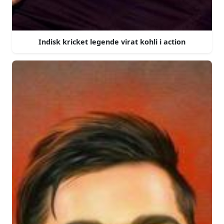
Indisk kricket legende virat kohli i action