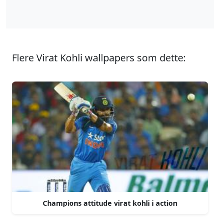
Flere Virat Kohli wallpapers som dette:
Champions attitude virat kohli i action