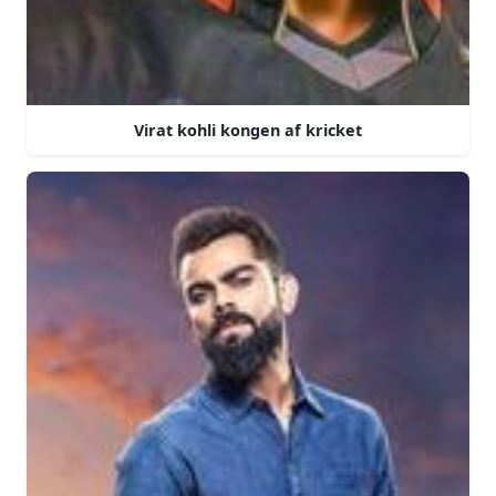
Virat kohli kongen af kricket