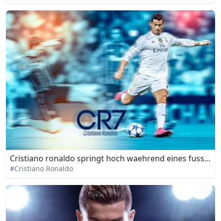
Cristiano ronaldo springt hoch waehrend eines fussballs
#Cristiano Ronaldo