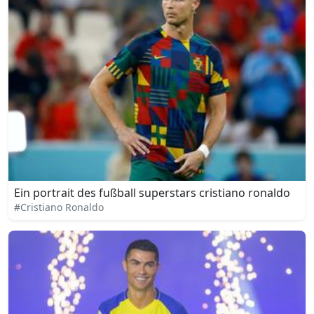
Ein portrait des fußball superstars cristiano ronaldo
#Cristiano Ronaldo