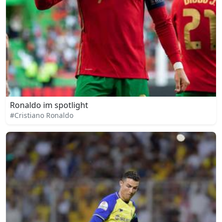
Ronaldo im spotlight
#Cristiano Ronaldo