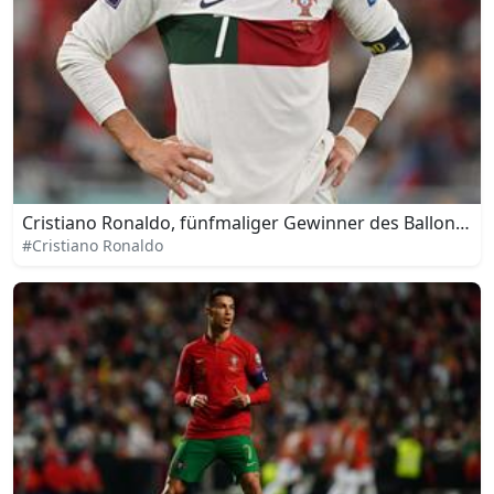
Cristiano Ronaldo, fünfmaliger Gewinner des Ballon d'O
#Cristiano Ronaldo