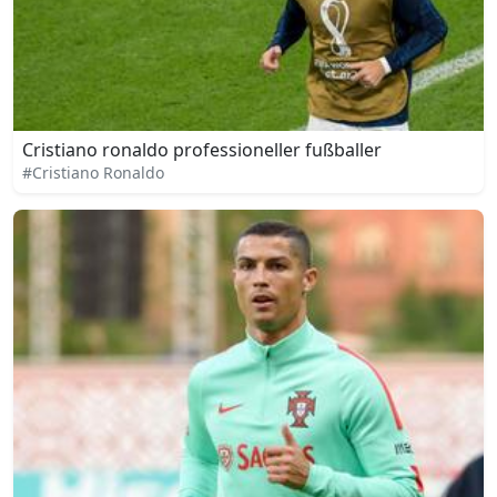
Cristiano ronaldo professioneller fußballer
#Cristiano Ronaldo