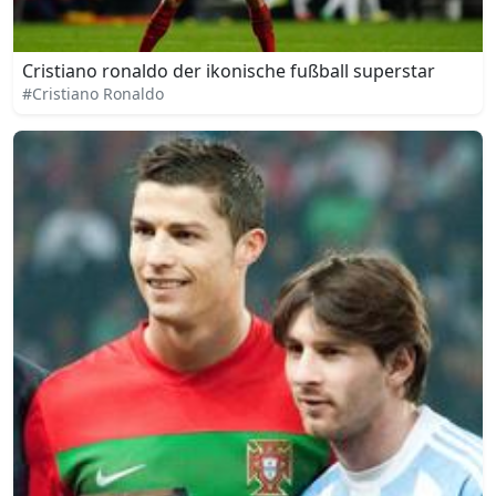
Cristiano ronaldo der ikonische fußball superstar
#Cristiano Ronaldo