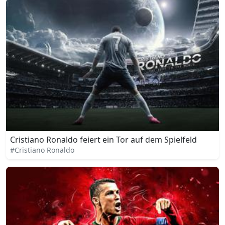
Cristiano Ronaldo feiert ein Tor auf dem Spielfeld
#Cristiano Ronaldo