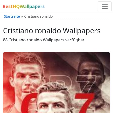
BestHQWallpapers
Startseite
Cristiano ronaldo
Cristiano ronaldo Wallpapers
88 Cristiano ronaldo Wallpapers verfügbar.