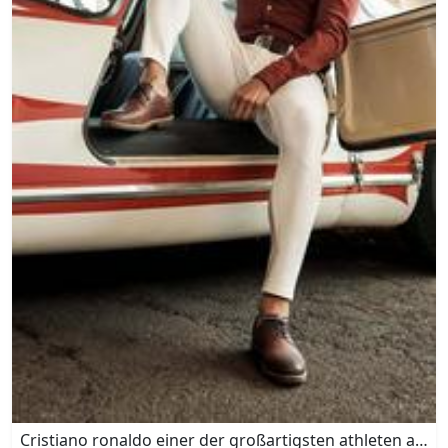
Cristiano ronaldo einer der großartigsten athleten aller 