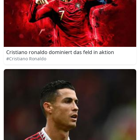
Cristiano ronaldo dominiert das feld in aktion
#Cristiano Ronaldo