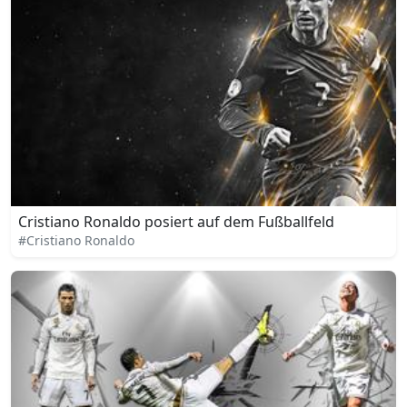
Cristiano Ronaldo posiert auf dem Fußballfeld
#Cristiano Ronaldo