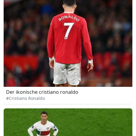
Der ikonische cristiano ronaldo
#Cristiano Ronaldo