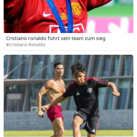
Cristiano ronaldo führt sein team zum sieg
#Cristiano Ronaldo