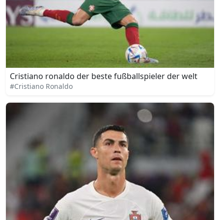
Cristiano ronaldo der beste fußballspieler der welt
#Cristiano Ronaldo