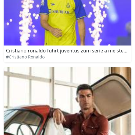
Cristiano ronaldo führt juventus zum serie a meistertitel
#Cristiano Ronaldo