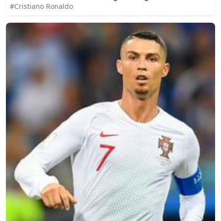
#Cristiano Ronaldo