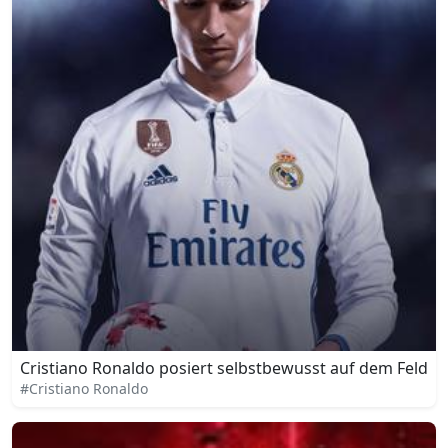
Cristiano Ronaldo posiert selbstbewusst auf dem Feld
#Cristiano Ronaldo