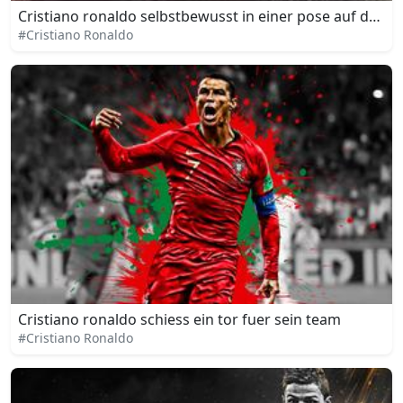
Cristiano ronaldo selbstbewusst in einer pose auf dem f
#Cristiano Ronaldo
Cristiano ronaldo schiess ein tor fuer sein team
#Cristiano Ronaldo