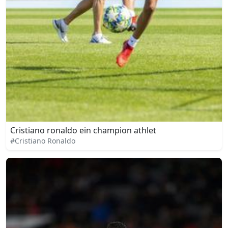
Cristiano ronaldo ein champion athlet
#Cristiano Ronaldo