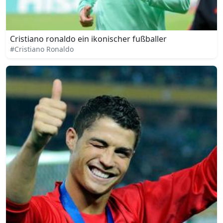
Cristiano ronaldo ein ikonischer fußballer
#Cristiano Ronaldo