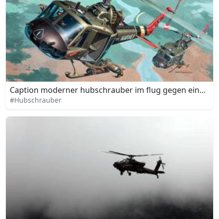
Caption moderner hubschrauber im flug gegen einen b
#Hubschrauber