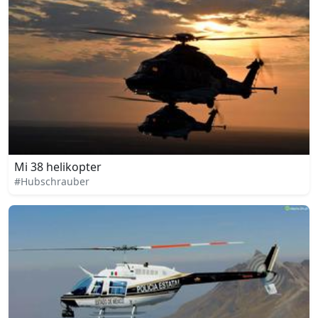
Mi 38 helikopter
#Hubschrauber