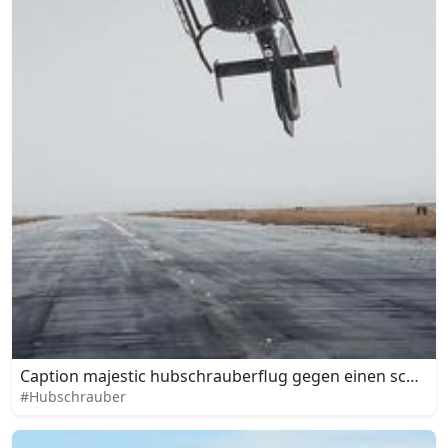
Caption majestic hubschrauberflug gegen einen schön
#Hubschrauber