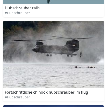
Hubschrauber rails
#Hubschrauber
Fortschrittliche chinook hubschrauber im flug
#Hubschrauber