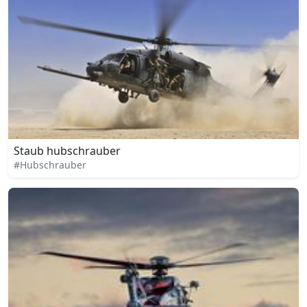
Staub hubschrauber
#Hubschrauber