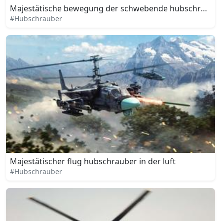
Majestätische bewegung der schwebende hubschraube
#Hubschrauber
Majestätischer flug hubschrauber in der luft
#Hubschrauber