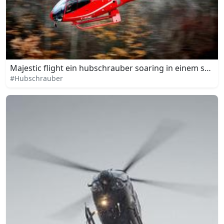
Majestic flight ein hubschrauber soaring in einem so
#Hubschrauber