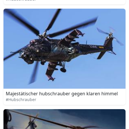
Majestätischer hubschrauber gegen klaren himmel
#Hubschrauber