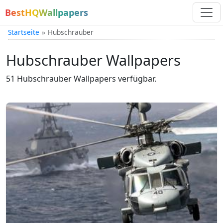
BestHQWallpapers
Startseite
Hubschrauber
Hubschrauber Wallpapers
51 Hubschrauber Wallpapers verfügbar.