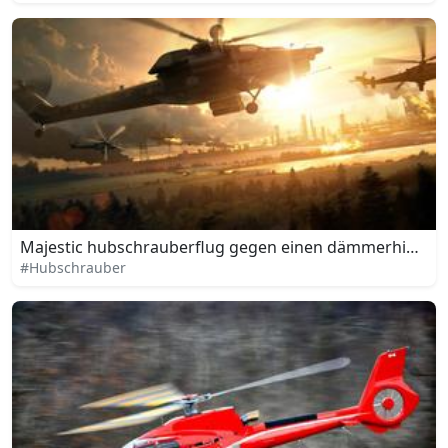
Majestic hubschrauberflug gegen einen dämmerhimme
#Hubschrauber