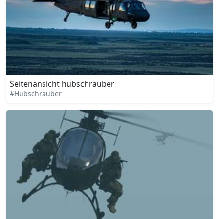
Seitenansicht hubschrauber
#Hubschrauber