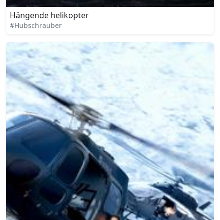
Hängende helikopter
#Hubschrauber