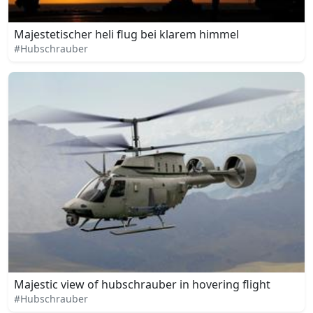
Majestetischer heli flug bei klarem himmel
#Hubschrauber
Majestic view of hubschrauber in hovering flight
#Hubschrauber