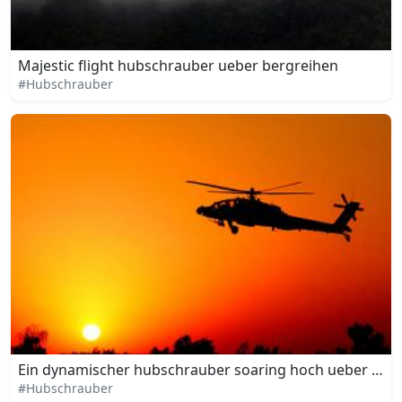
Majestic flight hubschrauber ueber bergreihen
#Hubschrauber
Ein dynamischer hubschrauber soaring hoch ueber de
#Hubschrauber