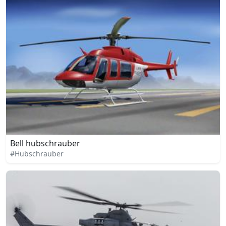
Bell hubschrauber
#Hubschrauber