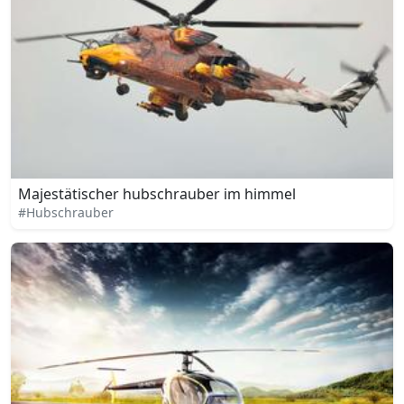
Majestätischer hubschrauber im himmel
#Hubschrauber