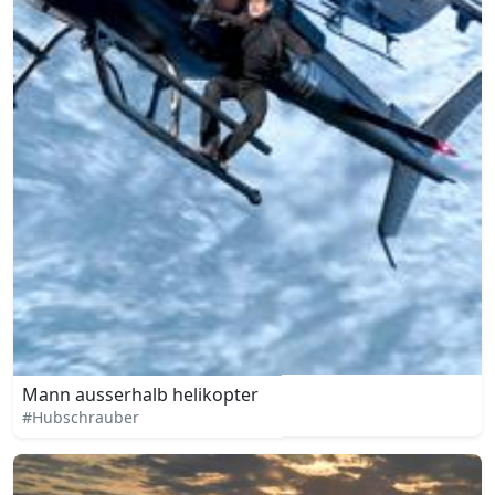
Mann ausserhalb helikopter
#Hubschrauber