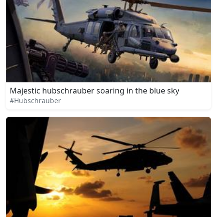
Majestic hubschrauber soaring in the blue sky
#Hubschrauber