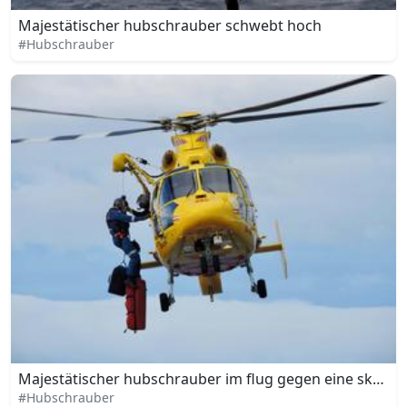
Majestätischer hubschrauber schwebt hoch
#Hubschrauber
Majestätischer hubschrauber im flug gegen eine skyline
#Hubschrauber