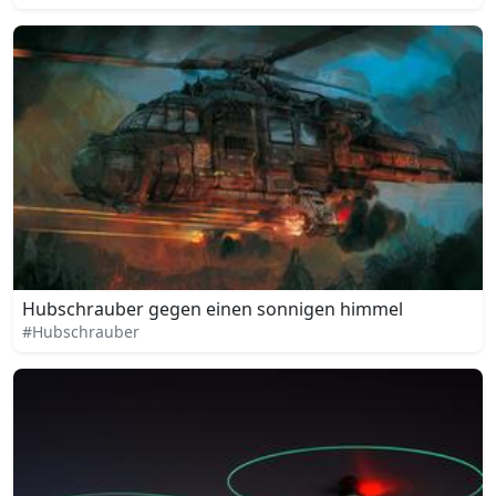
Hubschrauber gegen einen sonnigen himmel
#Hubschrauber