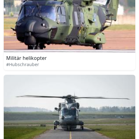
Militär helikopter
#Hubschrauber