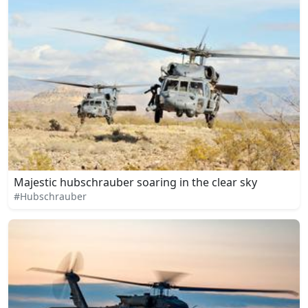
Majestic hubschrauber soaring in the clear sky
#Hubschrauber