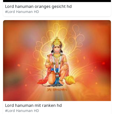
Lord hanuman oranges gesicht hd
#Lord Hanuman HD
Lord hanuman mit ranken hd
#Lord Hanuman HD