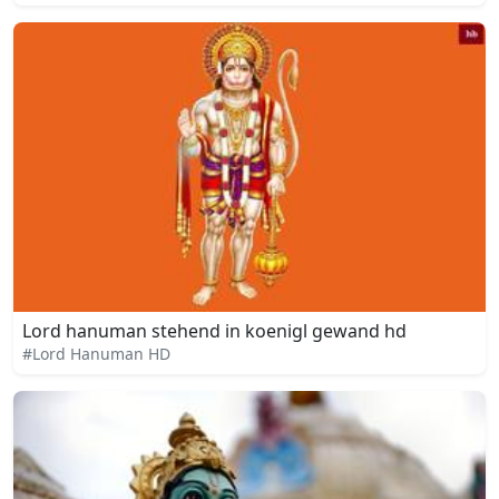
Lord hanuman stehend in koenigl gewand hd
#Lord Hanuman HD