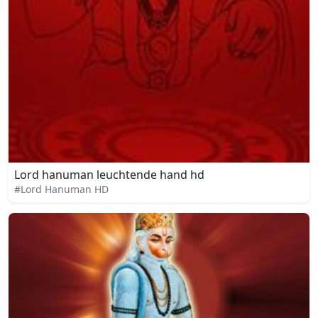
Lord hanuman leuchtende hand hd
#Lord Hanuman HD