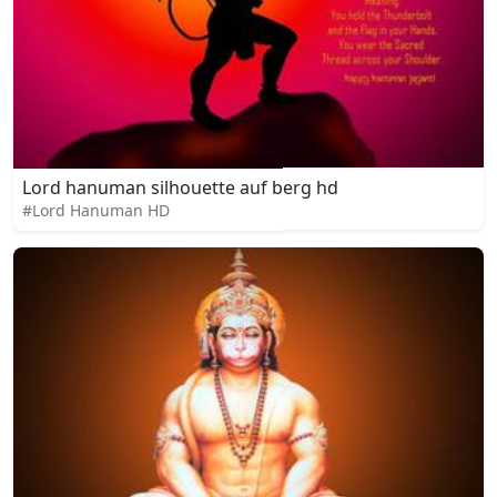
Lord hanuman silhouette auf berg hd
#Lord Hanuman HD