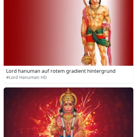
Lord hanuman auf rotem gradient hintergrund
#Lord Hanuman HD