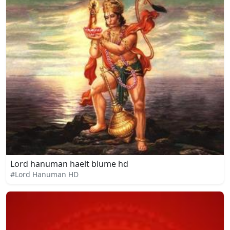
Lord hanuman haelt blume hd
#Lord Hanuman HD