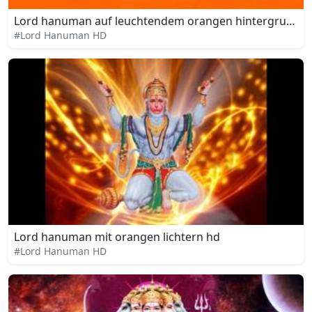
Lord hanuman auf leuchtendem orangen hintergrund h
#Lord Hanuman HD
Lord hanuman mit orangen lichtern hd
#Lord Hanuman HD