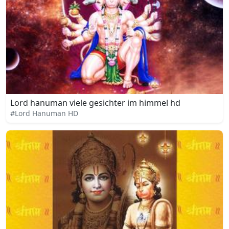
Lord hanuman viele gesichter im himmel hd
#Lord Hanuman HD