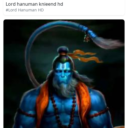
Lord hanuman knieend hd
#Lord Hanuman HD