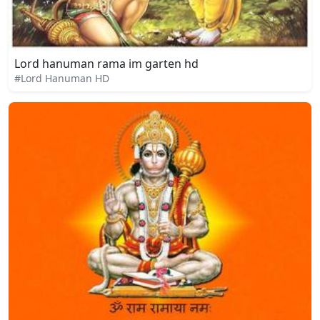
Lord hanuman rama im garten hd
#Lord Hanuman HD