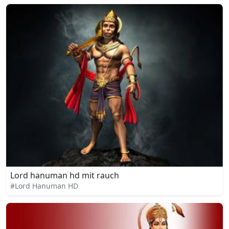
Lord hanuman hd mit rauch
#Lord Hanuman HD