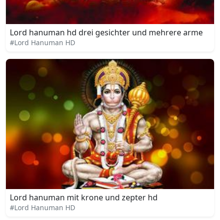
Lord hanuman hd drei gesichter und mehrere arme
#Lord Hanuman HD
Lord hanuman mit krone und zepter hd
#Lord Hanuman HD