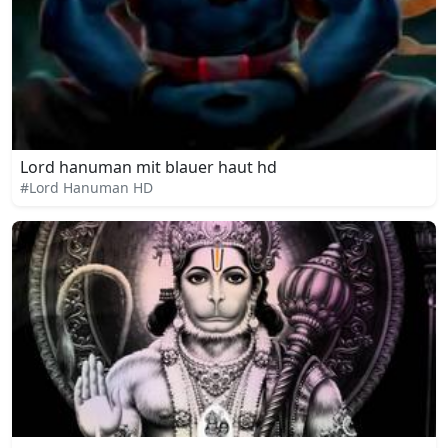
Lord hanuman mit blauer haut hd
#Lord Hanuman HD