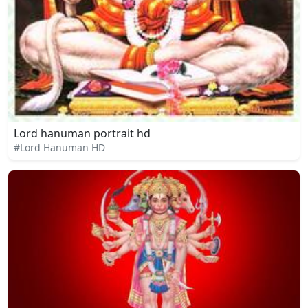
Lord hanuman portrait hd
#Lord Hanuman HD