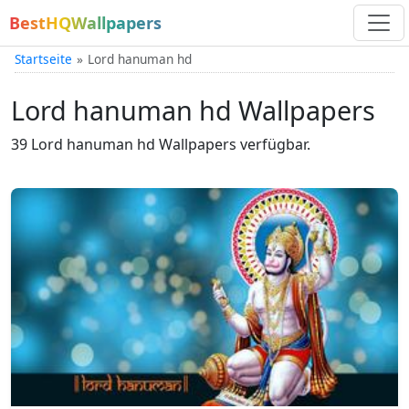
BestHQWallpapers
Startseite
Lord hanuman hd
Lord hanuman hd Wallpapers
39 Lord hanuman hd Wallpapers verfügbar.