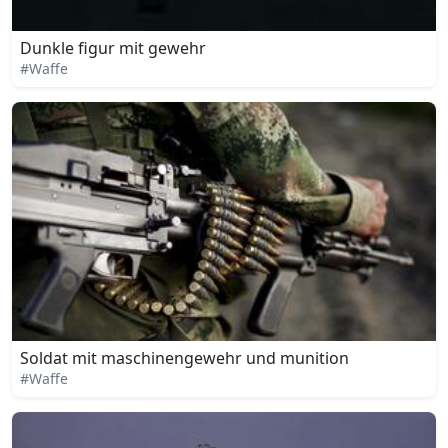
Dunkle figur mit gewehr
#Waffe
Soldat mit maschinengewehr und munition
#Waffe