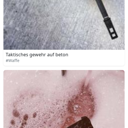
Taktisches gewehr auf beton
#Waffe