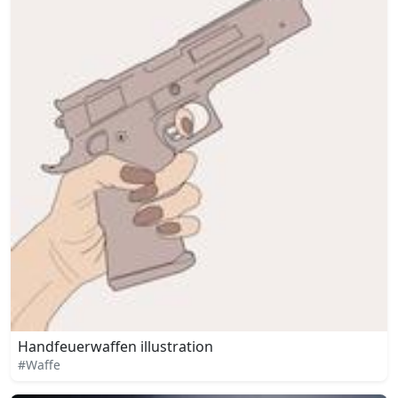
Handfeuerwaffen illustration
#Waffe