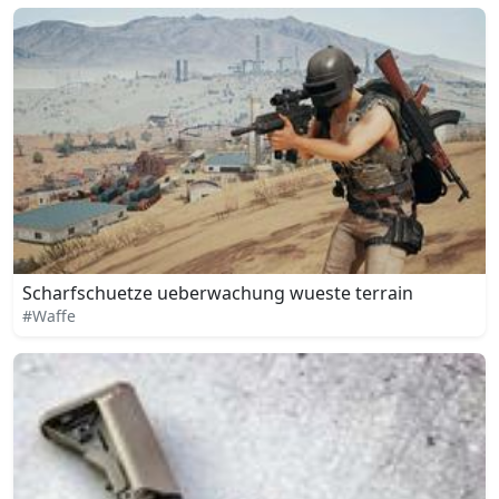
Scharfschuetze ueberwachung wueste terrain
#Waffe