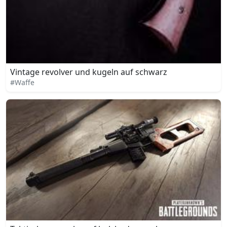
Vintage revolver und kugeln auf schwarz
#Waffe