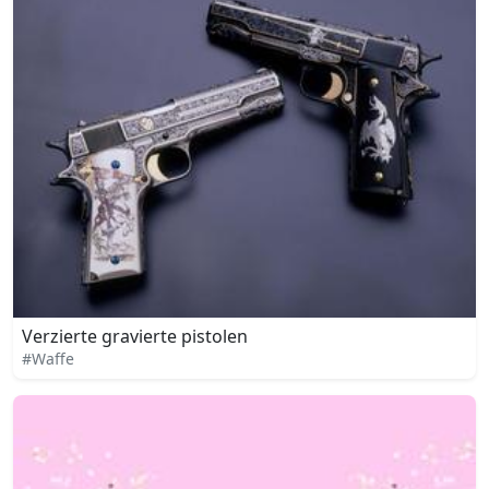
Verzierte gravierte pistolen
#Waffe