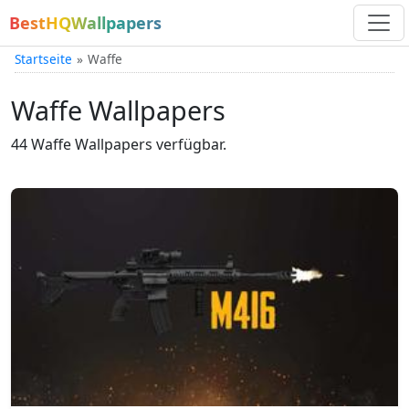
BestHQWallpapers
Startseite
Waffe
Waffe Wallpapers
44 Waffe Wallpapers verfügbar.