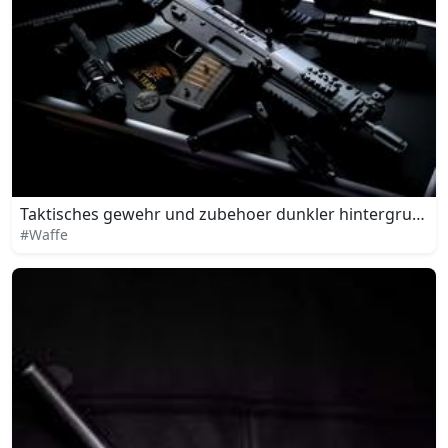
Taktisches gewehr und zubehoer dunkler hintergrund
#Waffe