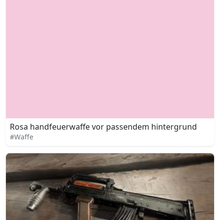
Rosa handfeuerwaffe vor passendem hintergrund
#Waffe