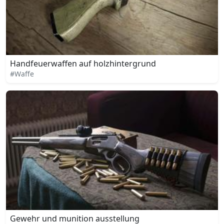
Handfeuerwaffen auf holzhintergrund
#Waffe
Gewehr und munition ausstellung