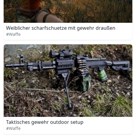
Weiblicher scharfschuetze mit gewehr draußen
#Waffe
Taktisches gewehr outdoor setup
#Waffe