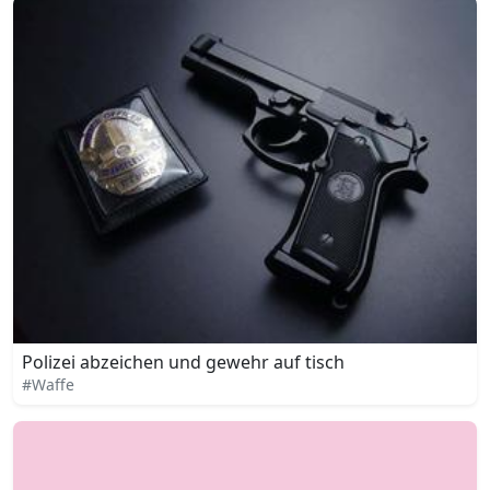
Polizei abzeichen und gewehr auf tisch
#Waffe