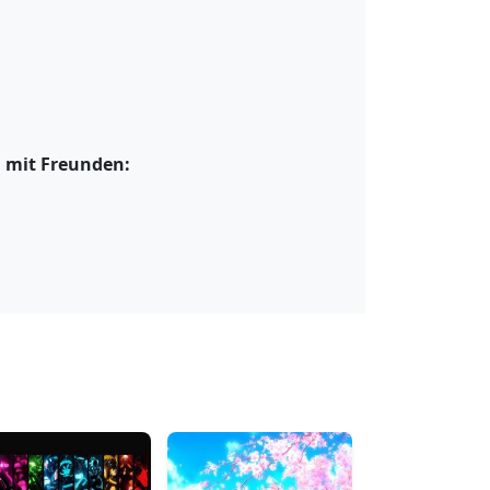
" mit Freunden: