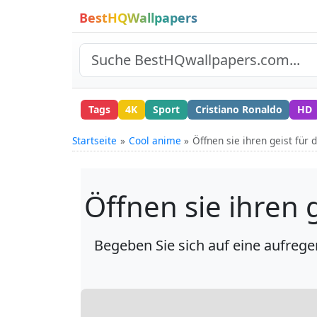
BestHQWallpapers
Tags
4K
Sport
Cristiano Ronaldo
HD
Startseite
Cool anime
Öffnen sie ihren geist für
Öffnen sie ihren 
Begeben Sie sich auf eine aufreg