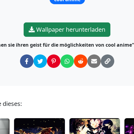
Wallpaper herunterladen
fnen sie ihren geist für die möglichkeiten von cool anime
 dieses: