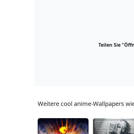
Teilen Sie "Öf
Weitere cool anime-Wallpapers wie