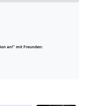
sion an!" mit Freunden: