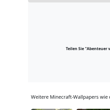
Teilen Sie "Abenteuer 
Weitere Minecraft-Wallpapers wie 