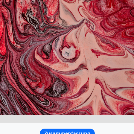
Zusammenfassung