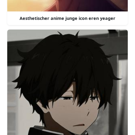
Aesthetischer anime junge icon eren yeager