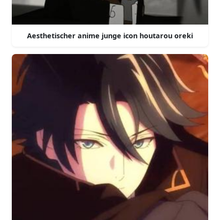
Aesthetischer anime junge icon houtarou oreki