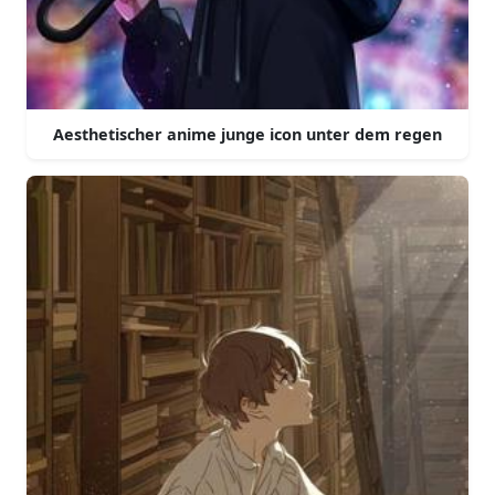
Aesthetischer anime junge icon unter dem regen