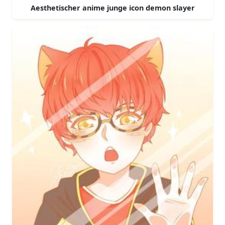
Aesthetischer anime junge icon demon slayer