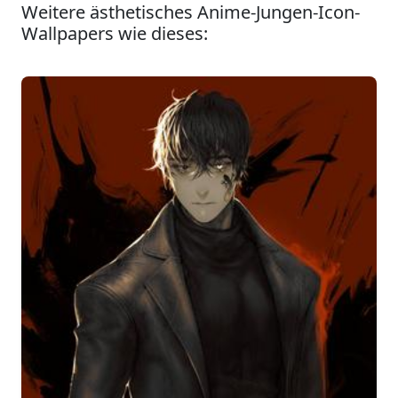
Weitere ästhetisches Anime-Jungen-Icon-
Wallpapers wie dieses: