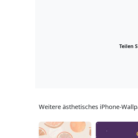
Teilen 
Weitere ästhetisches iPhone-Wallp