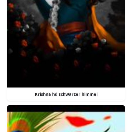
Krishna hd schwarzer himmel