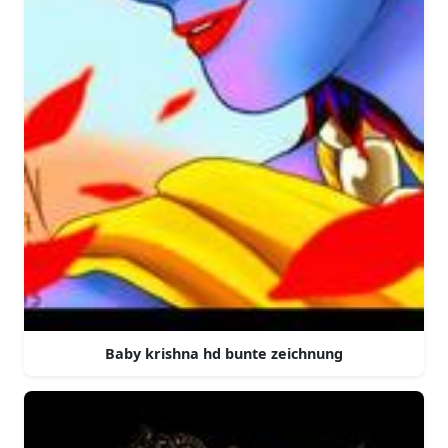
Baby krishna hd bunte zeichnung