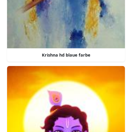
Krishna hd blaue farbe