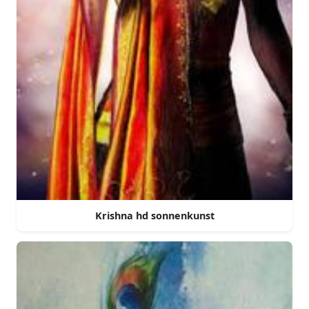
Krishna hd sonnenkunst