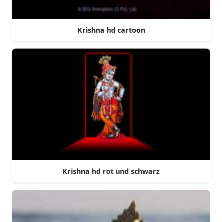
Krishna hd cartoon
Krishna hd rot und schwarz