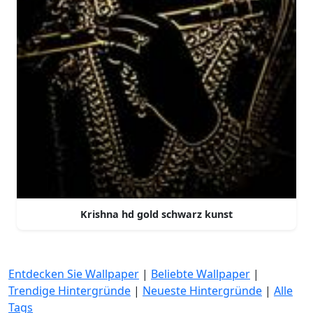
Krishna hd gold schwarz kunst
Entdecken Sie Wallpaper
|
Beliebte Wallpaper
|
Trendige Hintergründe
|
Neueste Hintergründe
|
Alle
Tags