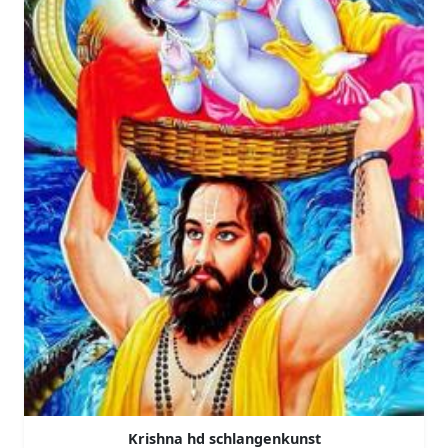
Krishna hd schlangenkunst