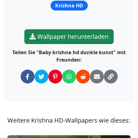
Krishna HD
Wallpaper herunterladen
Teilen Sie "Baby krishna hd dunkle kunst" mit
Freunden:
Weitere Krishna HD-Wallpapers wie dieses: