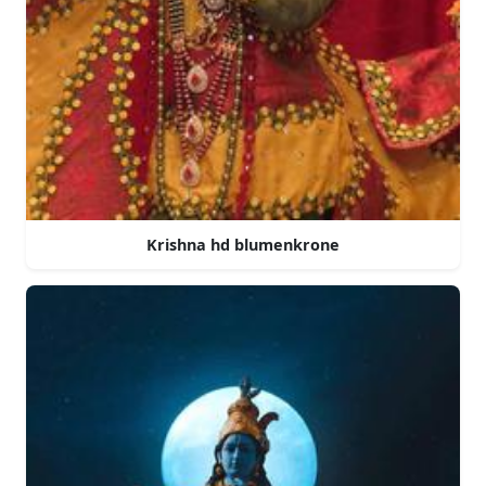
Krishna hd blumenkrone