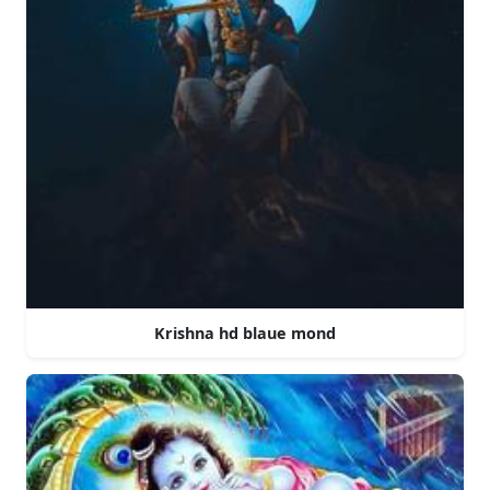
Krishna hd blaue mond