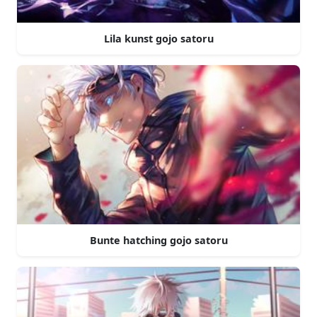
Lila kunst gojo satoru
Bunte hatching gojo satoru