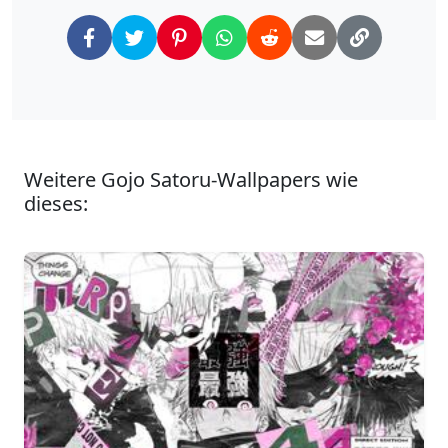
Weitere Gojo Satoru-Wallpapers wie
dieses: