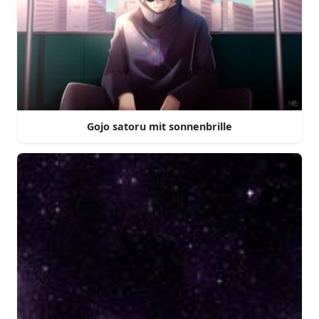
Gojo satoru mit sonnenbrille