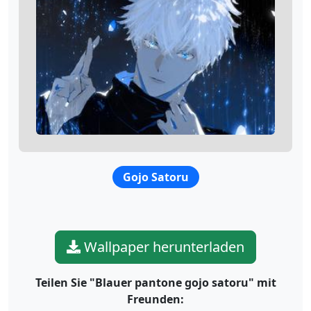
Gojo Satoru
Wallpaper herunterladen
Teilen Sie "Blauer pantone gojo satoru" mit
Freunden: