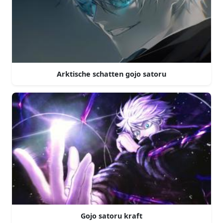
Arktische schatten gojo satoru
Gojo satoru kraft