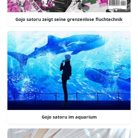
Gojo satoru zeigt seine grenzenlose fluchtechnik
Gojo satoru im aquarium