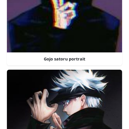
Gojo satoru portrait