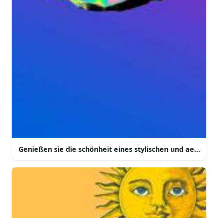
Genießen sie die schönheit eines stylischen und aesthet