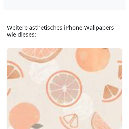
Weitere ästhetisches iPhone-Wallpapers
wie dieses: