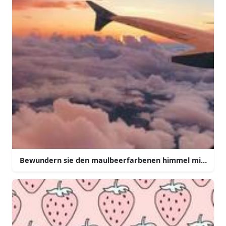
Bewundern sie den maulbeerfarbenen himmel mit diese