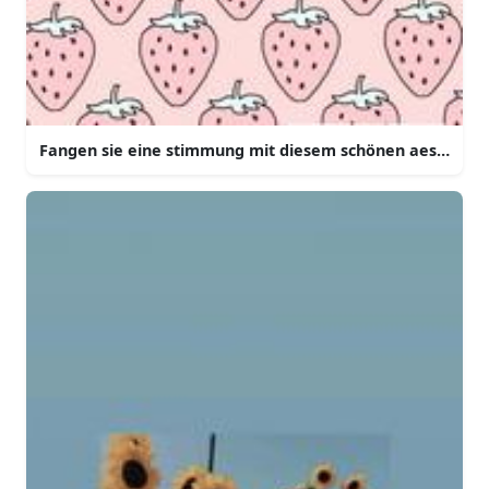
Fangen sie eine stimmung mit diesem schönen aesthetis