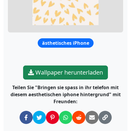
ästhetisches iPhone
Wallpaper herunterladen
Teilen Sie "Bringen sie spass in ihr telefon mit
diesem aesthetischen iphone hintergrund" mit
Freunden: