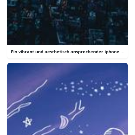
Ein vibrant und aesthetisch ansprechender iphone hinte