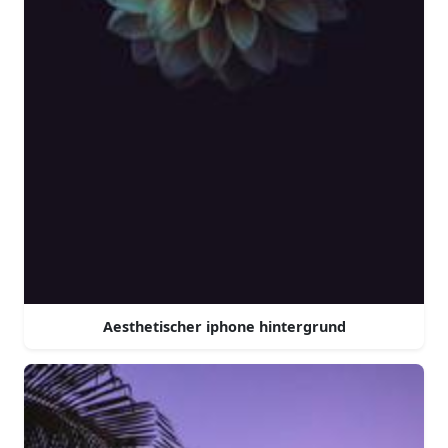
Aesthetischer iphone hintergrund