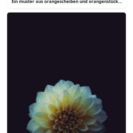
Ein muster aus orangescheiben und orangenstücken