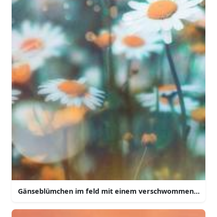
Gänseblümchen im feld mit einem verschwommenen hin