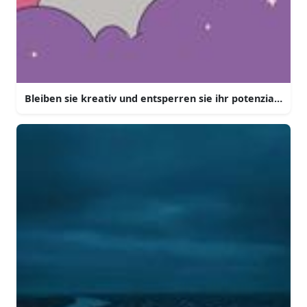
Bleiben sie kreativ und entsperren sie ihr potenzial mit