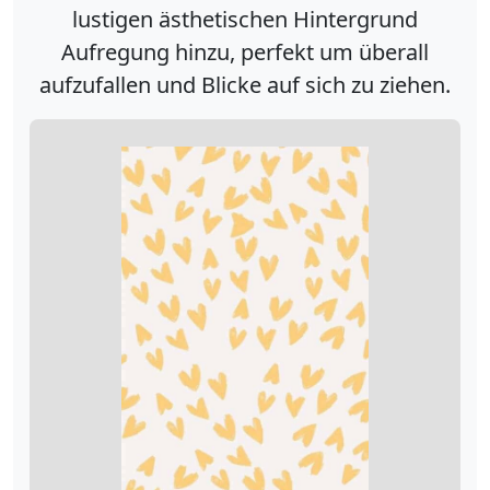
lustigen ästhetischen Hintergrund
Aufregung hinzu, perfekt um überall
aufzufallen und Blicke auf sich zu ziehen.