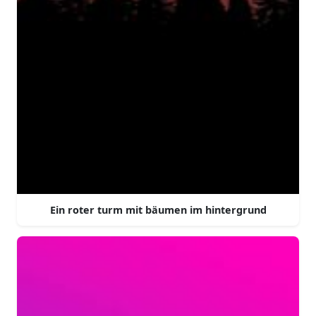
Ein roter turm mit bäumen im hintergrund