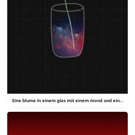
Eine blume in einem glas mit einem mond und einem ste