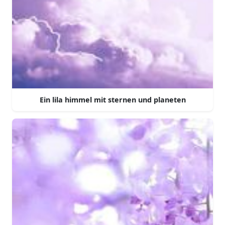
Ein lila himmel mit sternen und planeten