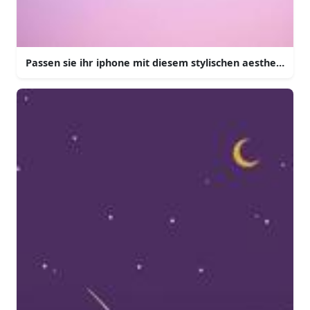
Passen sie ihr iphone mit diesem stylischen aesthetische