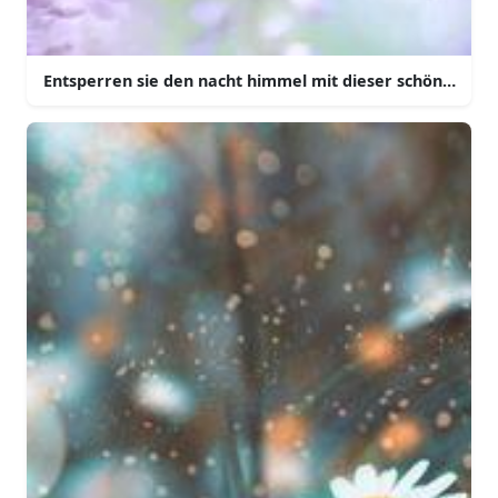
Entsperren sie den nacht himmel mit dieser schönen aes