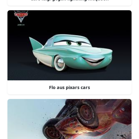
Flo aus pixars cars