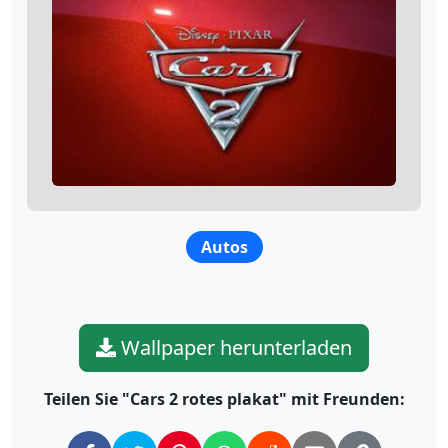
Autos
Wallpaper herunterladen
Teilen Sie "Cars 2 rotes plakat" mit Freunden: