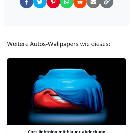
Weitere Autos-Wallpapers wie dieses:
Cars lightning mit blauer abdeckung