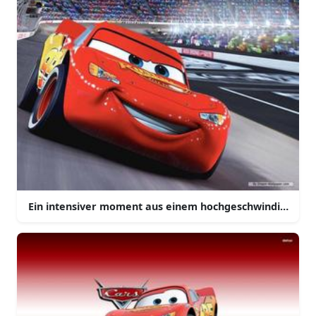
Ein intensiver moment aus einem hochgeschwindigkeits