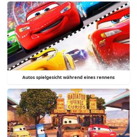
Autos spielgesicht während eines rennens