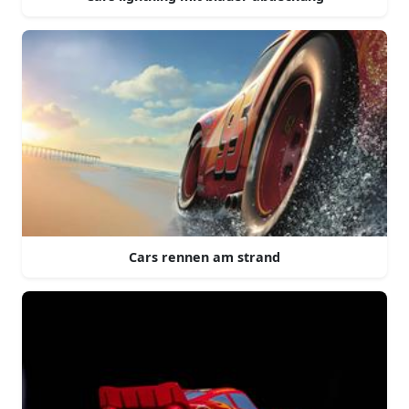
Cars rennen am strand