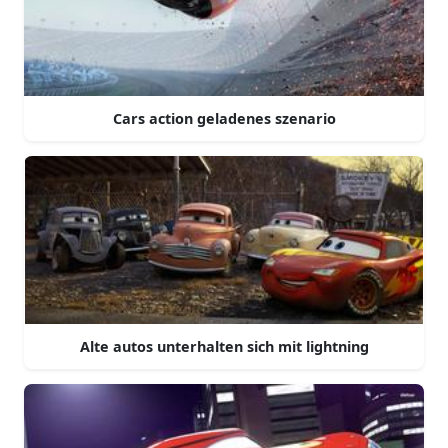
Cars action geladenes szenario
Alte autos unterhalten sich mit lightning