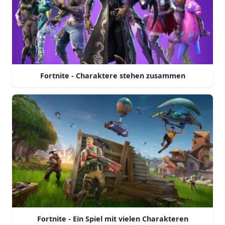
Fortnite - Charaktere stehen zusammen
Fortnite - Ein Spiel mit vielen Charakteren