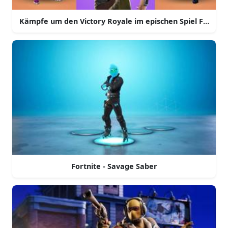
Kämpfe um den Victory Royale im epischen Spiel Fortnite
Fortnite - Savage Saber