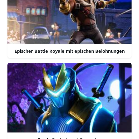
Epischer Battle Royale mit epischen Belohnungen