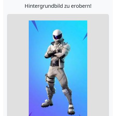
Hintergrundbild zu erobern!