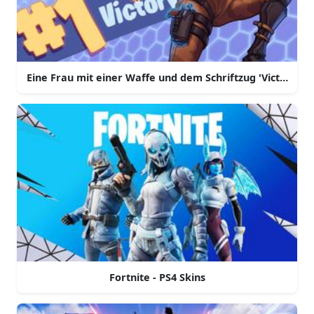
Eine Frau mit einer Waffe und dem Schriftzug 'Victory Ro
Fortnite - PS4 Skins