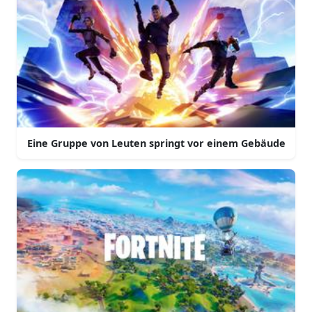
Eine Gruppe von Leuten springt vor einem Gebäude