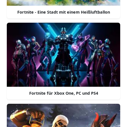
Fortnite - Eine Stadt mit einem Heißluftballon
Fortnite für Xbox One, PC und PS4