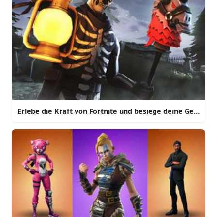
Erlebe die Kraft von Fortnite und besiege deine Gegner 