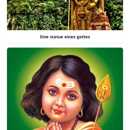
Eine statue eines gottes