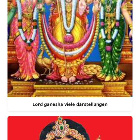
Lord ganesha viele darstellungen