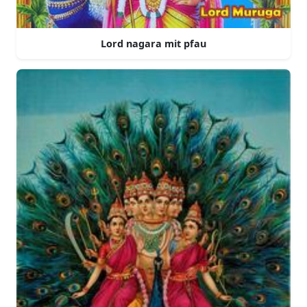
Lord nagara mit pfau