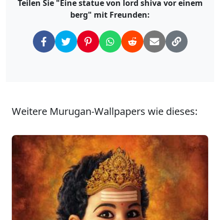
Teilen Sie "Eine statue von lord shiva vor einem
berg" mit Freunden:
Weitere Murugan-Wallpapers wie dieses: