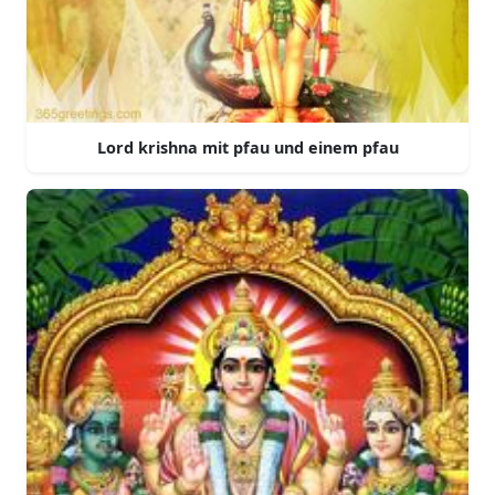
Lord krishna mit pfau und einem pfau