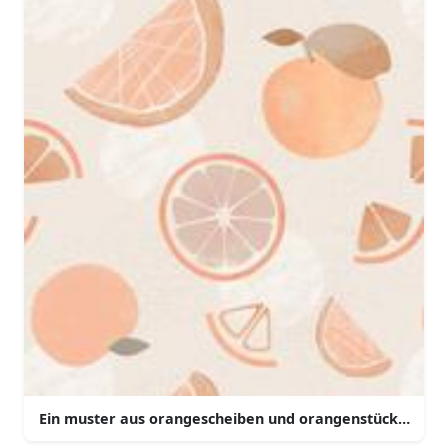
Ein muster aus orangescheiben und orangenstücken