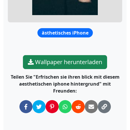
ästhetisches iPhone
Wallpaper herunterladen
Teilen Sie "Erfrischen sie ihren blick mit diesem
aesthetischen iphone hintergrund" mit
Freunden: