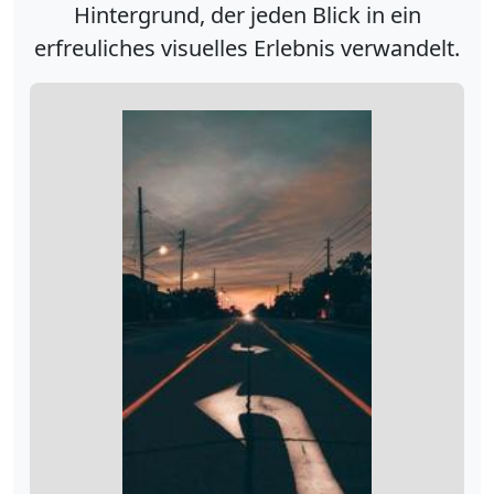
Hintergrund, der jeden Blick in ein
erfreuliches visuelles Erlebnis verwandelt.