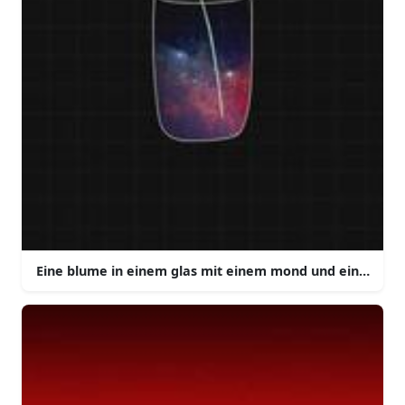
Eine blume in einem glas mit einem mond und einem ste