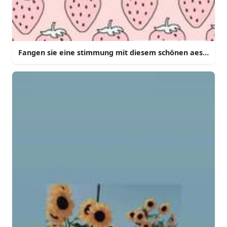
Fangen sie eine stimmung mit diesem schönen aesthetis