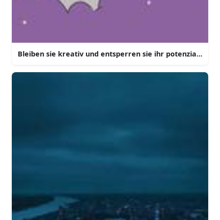
Bleiben sie kreativ und entsperren sie ihr potenzial mit