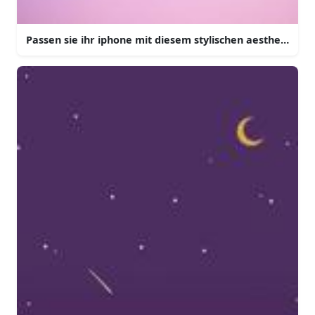
Passen sie ihr iphone mit diesem stylischen aesthetische