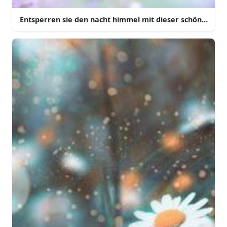
Entsperren sie den nacht himmel mit dieser schönen aes