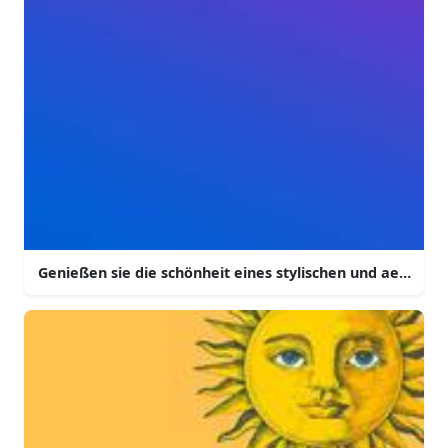
Genießen sie die schönheit eines stylischen und aesthet