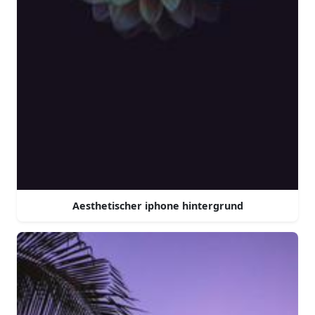
Aesthetischer iphone hintergrund