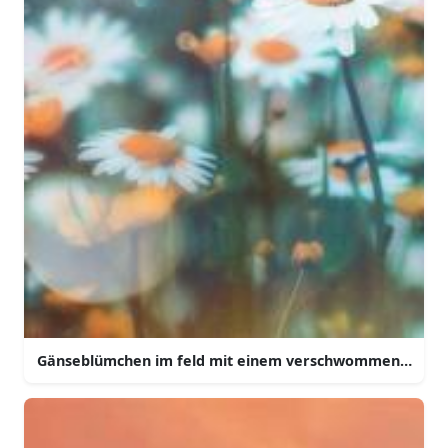
Gänseblümchen im feld mit einem verschwommenen hin