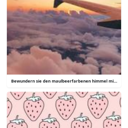
Bewundern sie den maulbeerfarbenen himmel mit diese