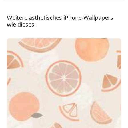
Weitere ästhetisches iPhone-Wallpapers
wie dieses: