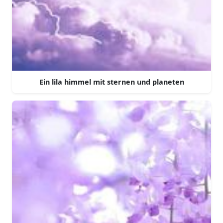
Ein lila himmel mit sternen und planeten