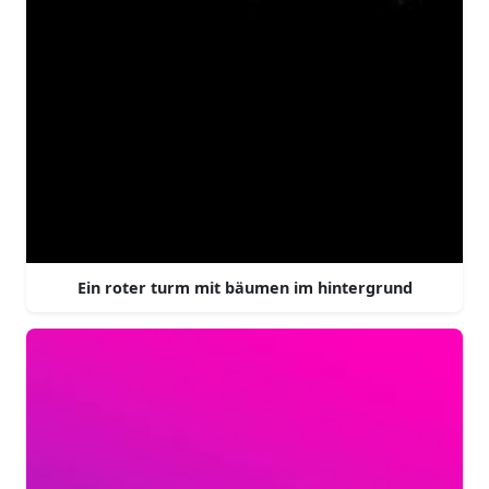
Ein roter turm mit bäumen im hintergrund