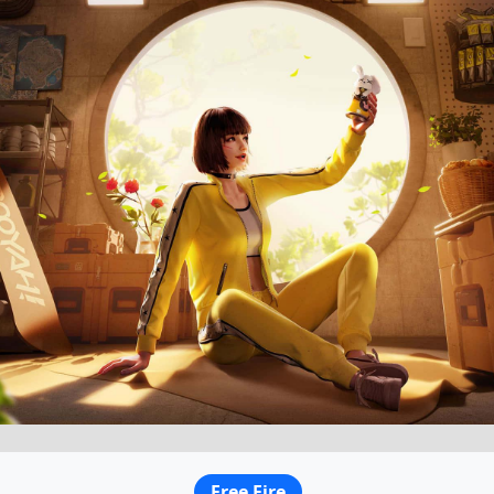
Free Fire