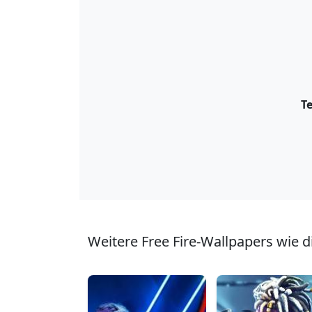
Te
Weitere Free Fire-Wallpapers wie d