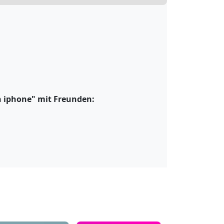
n iphone" mit Freunden: