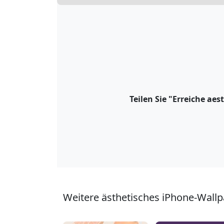
Teilen Sie "Erreiche a
Weitere ästhetisches iPhone-Wallp