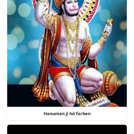
Hanuman ji hd farben