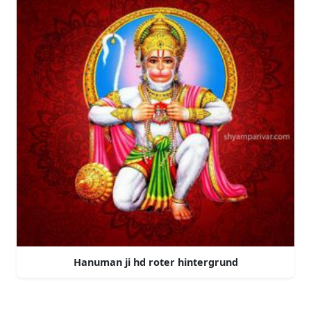
Hanuman ji hd roter hintergrund