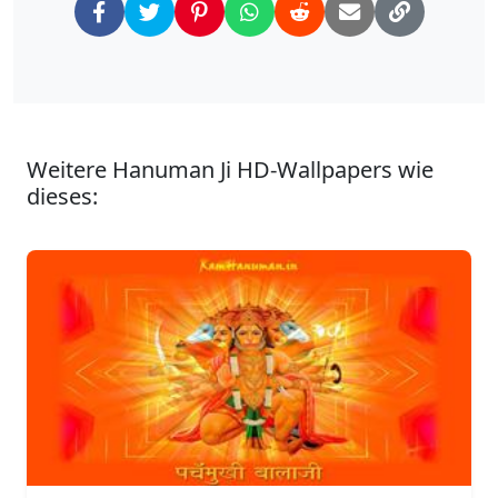
Weitere Hanuman Ji HD-Wallpapers wie
dieses: