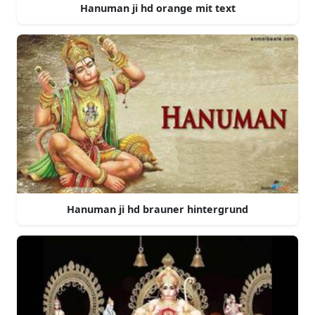
Hanuman ji hd orange mit text
Hanuman ji hd brauner hintergrund