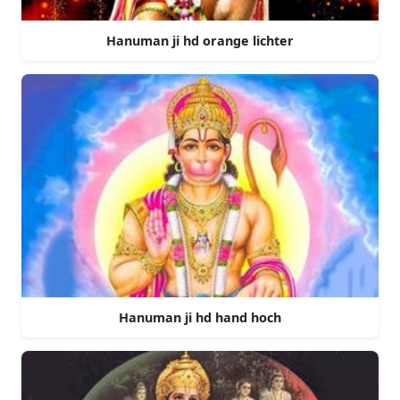
Hanuman ji hd orange lichter
Hanuman ji hd hand hoch