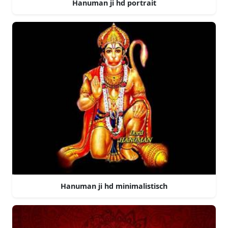
Hanuman ji hd portrait
Hanuman ji hd minimalistisch