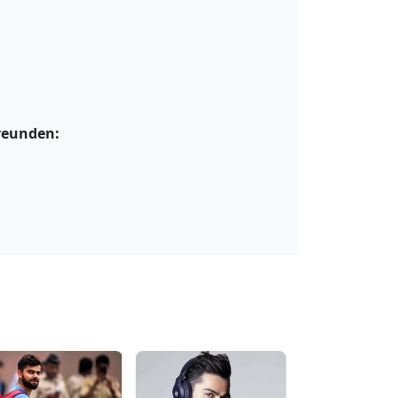
Freunden: