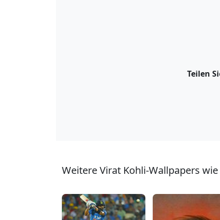
Teilen S
Weitere Virat Kohli-Wallpapers wie