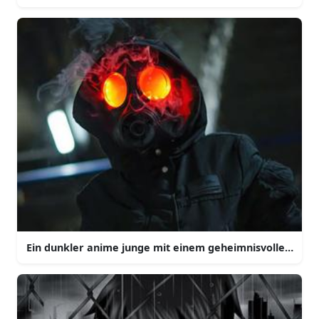
Ein dunkler anime junge mit einem geheimnisvollen grin