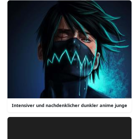
Intensiver und nachdenklicher dunkler anime junge