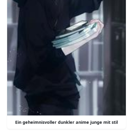
Ein geheimnisvoller dunkler anime junge mit stil