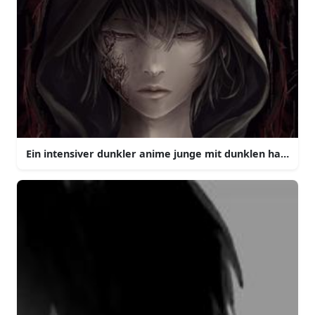
Ein intensiver dunkler anime junge mit dunklen haaren 