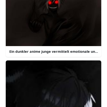
Ein dunkler anime junge vermittelt emotionale unruhe