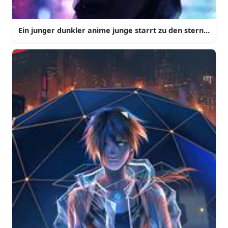
Ein junger dunkler anime junge starrt zu den sternen