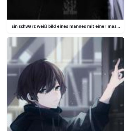
Ein schwarz weiß bild eines mannes mit einer maske