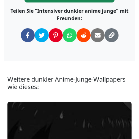
Teilen Sie "Intensiver dunkler anime junge" mit
Freunden:
Weitere dunkler Anime-Junge-Wallpapers
wie dieses: