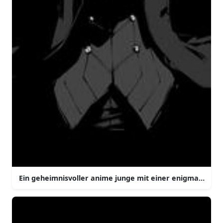
Ein geheimnisvoller anime junge mit einer enigmatische