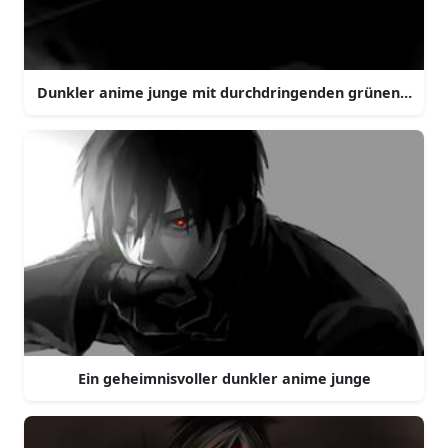
Dunkler anime junge mit durchdringenden grünen auge
Ein geheimnisvoller dunkler anime junge