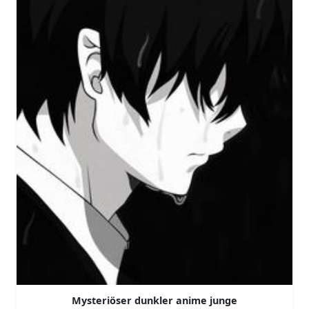
Mysteriöser dunkler anime junge