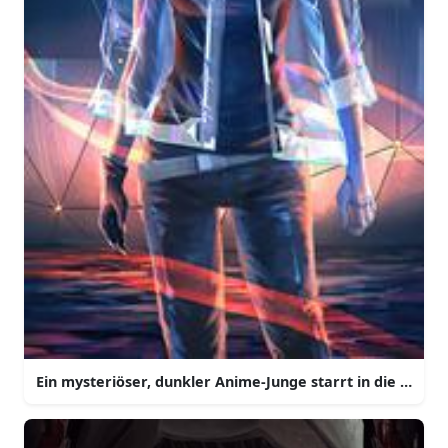
Ein mysteriöser, dunkler Anime-Junge starrt in die Ferne