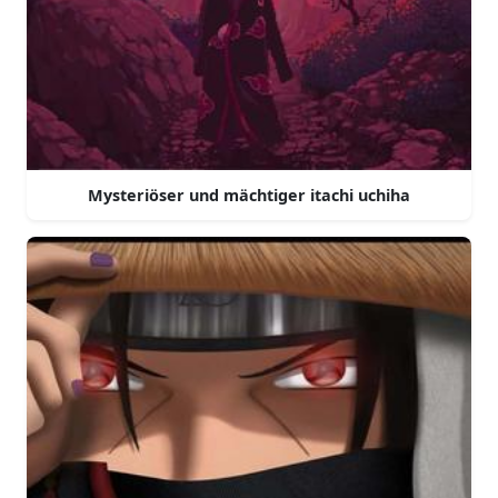
Mysteriöser und mächtiger itachi uchiha