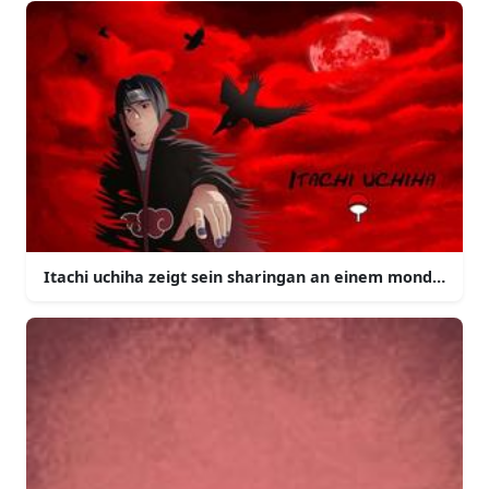
Itachi uchiha zeigt sein sharingan an einem mondbesch