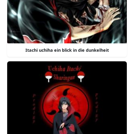
Itachi uchiha ein blick in die dunkelheit