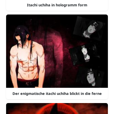
Itachi uchiha in hologramm form
Der enigmatische itachi uchiha blickt in die ferne