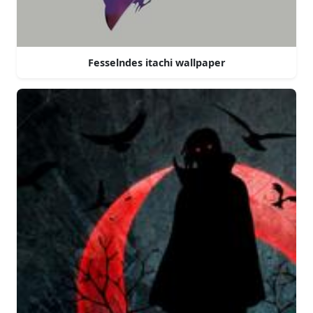
Fesselndes itachi wallpaper