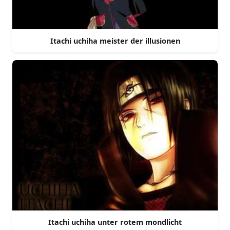
Itachi uchiha meister der illusionen
Itachi uchiha unter rotem mondlicht