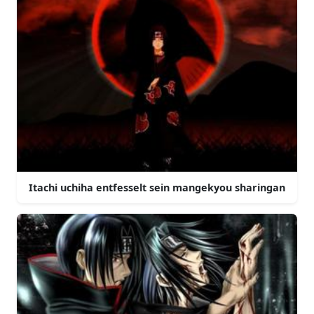
Itachi uchiha entfesselt sein mangekyou sharingan