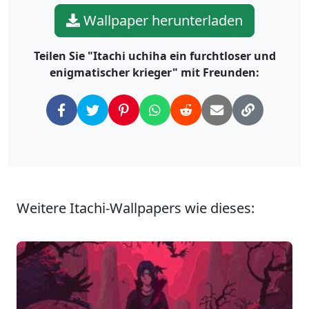
Wallpaper herunterladen
Teilen Sie "Itachi uchiha ein furchtloser und
enigmatischer krieger" mit Freunden:
Weitere Itachi-Wallpapers wie dieses: