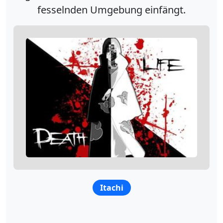
fesselnden Umgebung einfängt.
Itachi