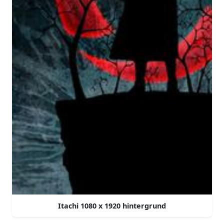
Itachi 1080 x 1920 hintergrund