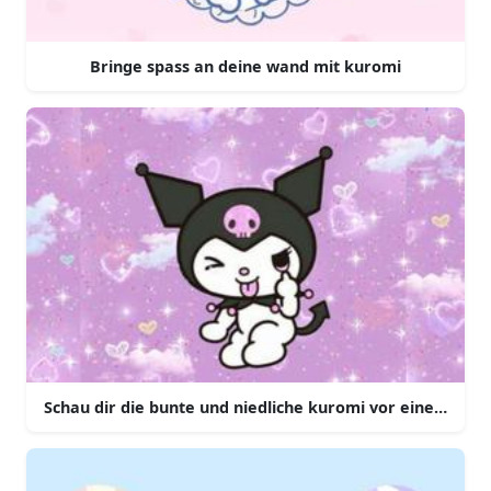
Bringe spass an deine wand mit kuromi
Schau dir die bunte und niedliche kuromi vor einem wei