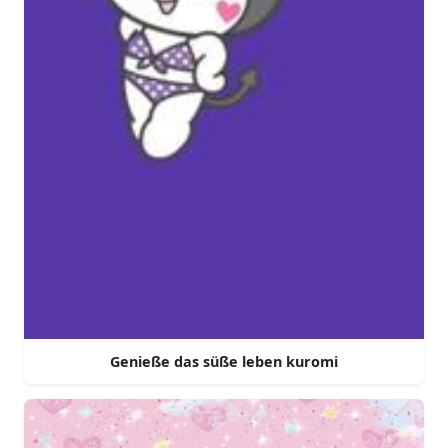
Genieße das süße leben kuromi