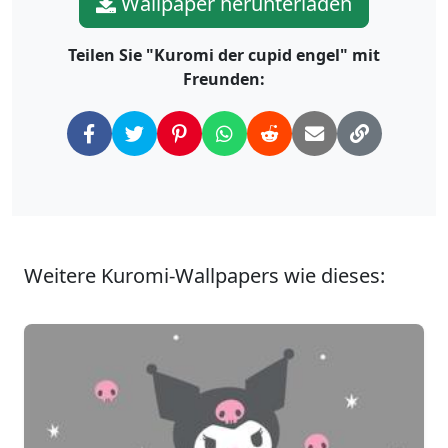
Wallpaper herunterladen
Teilen Sie "Kuromi der cupid engel" mit
Freunden:
Weitere Kuromi-Wallpapers wie dieses: