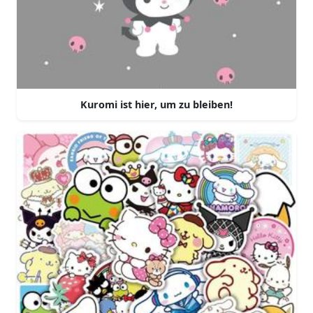
Kuromi ist hier, um zu bleiben!