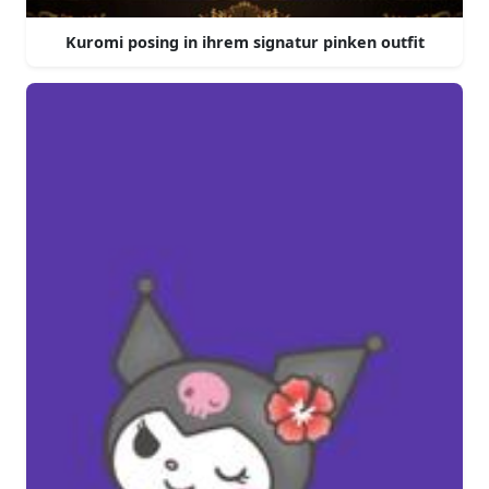
Kuromi posing in ihrem signatur pinken outfit