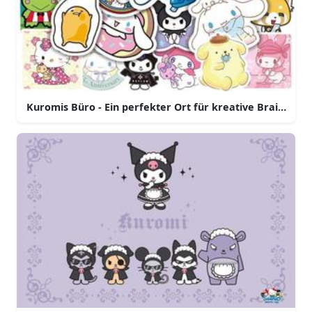
Kuromis Büro - Ein perfekter Ort für kreative Brainstor