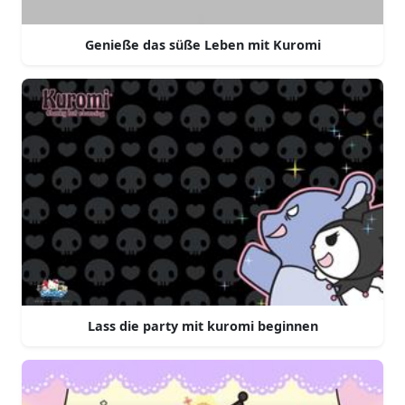
Genieße das süße Leben mit Kuromi
Lass die party mit kuromi beginnen