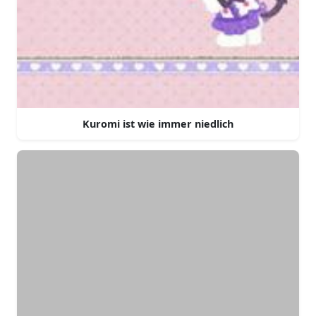
Kuromi ist wie immer niedlich