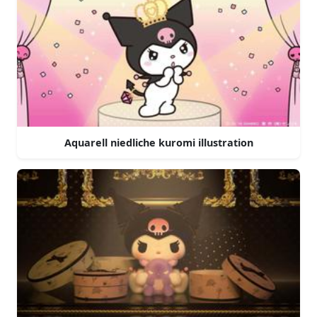
Aquarell niedliche kuromi illustration