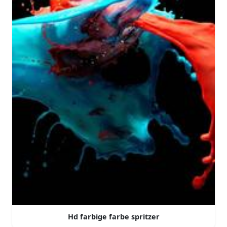
Hd farbige farbe spritzer