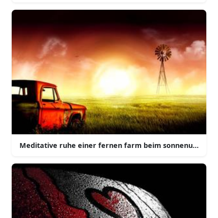
Meditative ruhe einer fernen farm beim sonnenunterga