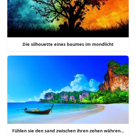
Die silhouette eines baumes im mondlicht
Fühlen sie den sand zwischen ihren zehen während sie a