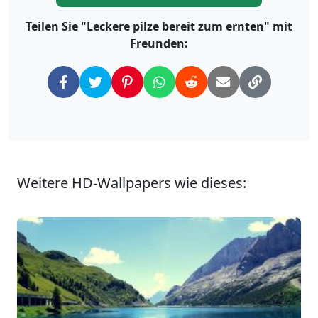
Teilen Sie "Leckere pilze bereit zum ernten" mit
Freunden:
Weitere HD-Wallpapers wie dieses: