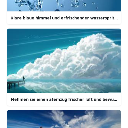
Klare blaue himmel und erfrischender wasserspritzer
Nehmen sie einen atemzug frischer luft und bewundern s