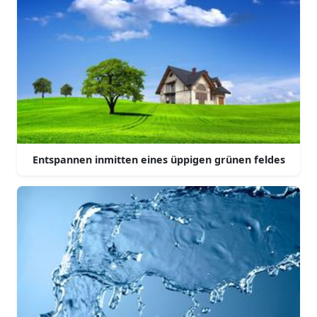
Entspannen inmitten eines üppigen grünen feldes