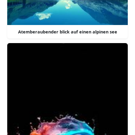
Atemberaubender blick auf einen alpinen see