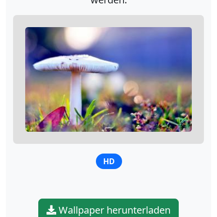
HD
Wallpaper herunterladen