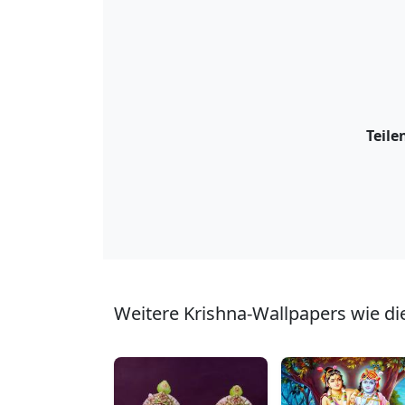
Teile
Weitere Krishna-Wallpapers wie di