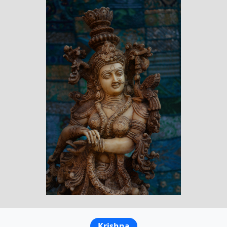
Krishna