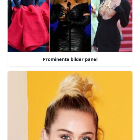
Prominente bilder panel