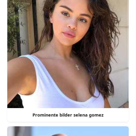
Prominente bilder selena gomez