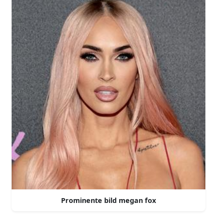
Prominente bild megan fox