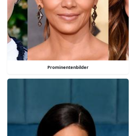
Prominentenbilder