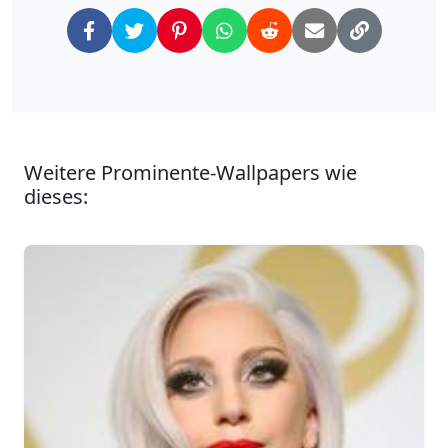
Weitere Prominente-Wallpapers wie
dieses: