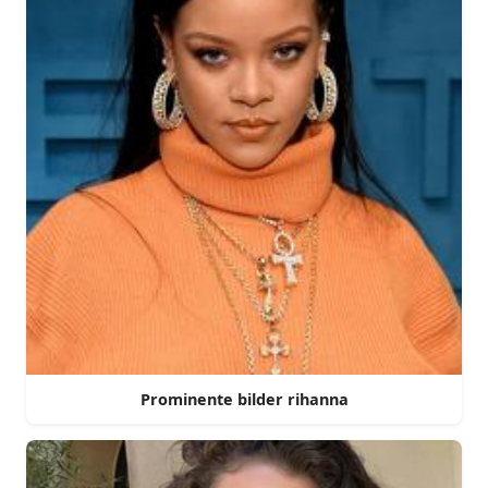
Prominente bilder rihanna