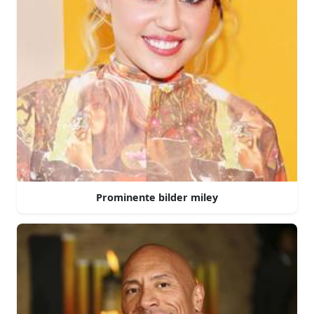
Prominente bilder miley