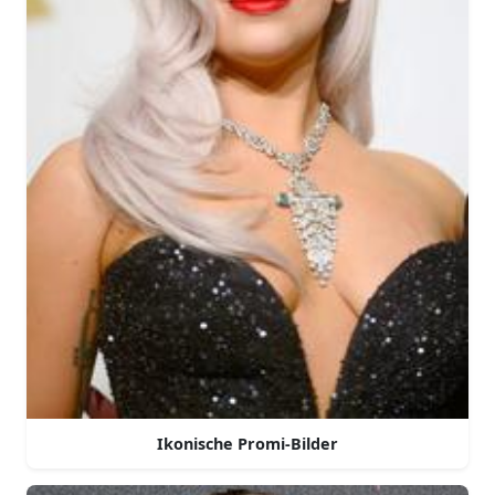
Ikonische Promi-Bilder