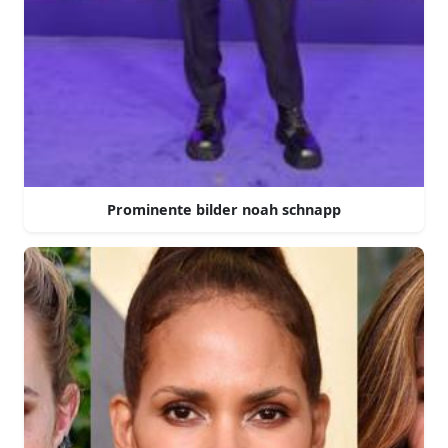
Prominente bilder noah schnapp