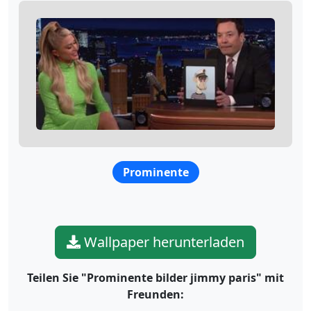
Prominente
Wallpaper herunterladen
Teilen Sie "Prominente bilder jimmy paris" mit
Freunden: