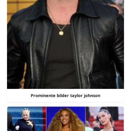
Prominente bilder taylor johnson