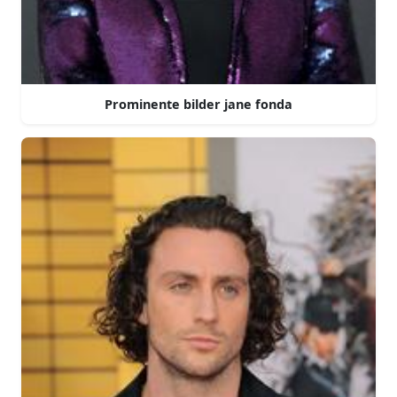
Prominente bilder jane fonda