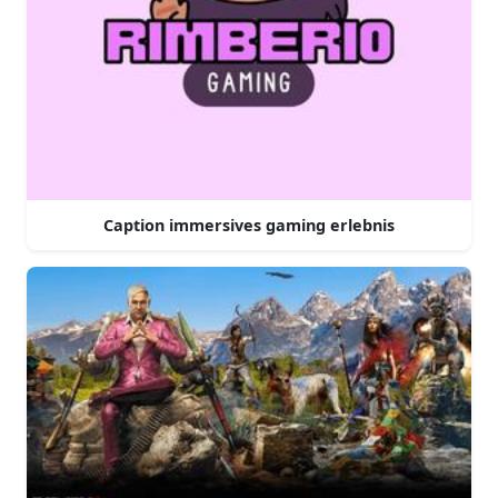
Caption immersives gaming erlebnis