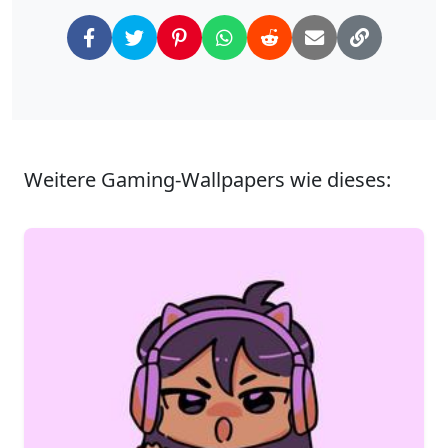
Weitere Gaming-Wallpapers wie dieses: