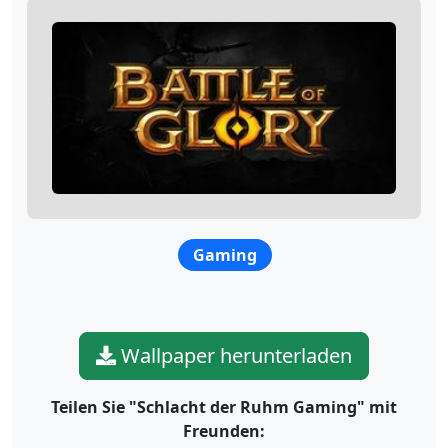
Gaming
Wallpaper herunterladen
Teilen Sie "Schlacht der Ruhm Gaming" mit
Freunden: