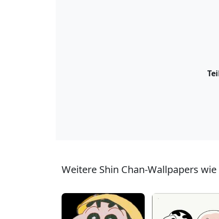
Tei
Weitere Shin Chan-Wallpapers wie 