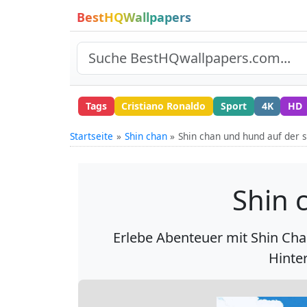
BestHQWallpapers
Tags
Cristiano Ronaldo
Sport
4K
HD
Startseite
Shin chan
Shin chan und hund auf der 
Shin 
Erlebe Abenteuer mit Shin Cha
Hinter